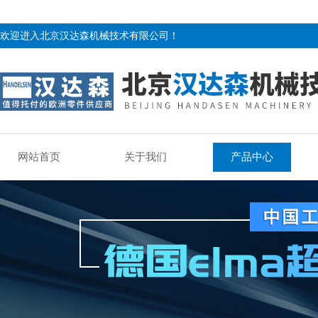
欢迎进入北京汉达森机械技术有限公司！
网站首页
关于我们
产品中心