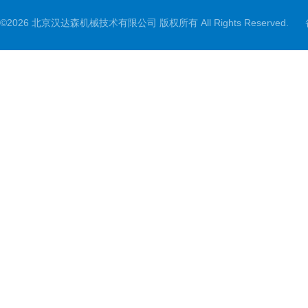
©2026 北京汉达森机械技术有限公司 版权所有 All Rights Reserved.