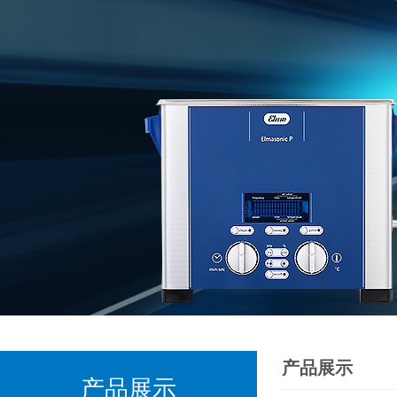
产品展示
产品展示