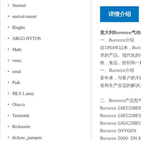
Steimel
详情介绍
ensival-moret
Riegler
意大利Burocco
ARGO-HYTOS
一、Burocco介绍
自1954年以来，B
Mahr
求的产品。现代化的
vesta
铁，食品，纺织和一
一、Burocco介绍
omal
多年来，与客户的不
Piab
发和生产合适的解决
MLS Lanny
二、Burocco产品型
Olocco
Burocco 1AEC2IBER2
Burocco 1AEC2IBES
Termotek
Burocco 1AGC2IBEU
Rickmeier
Burocco OXYGEN
dickow_pumpen
Burocco 2000- DN 8