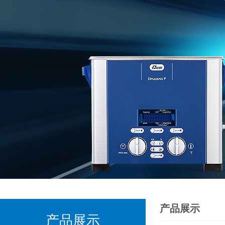
产品展示
产品展示