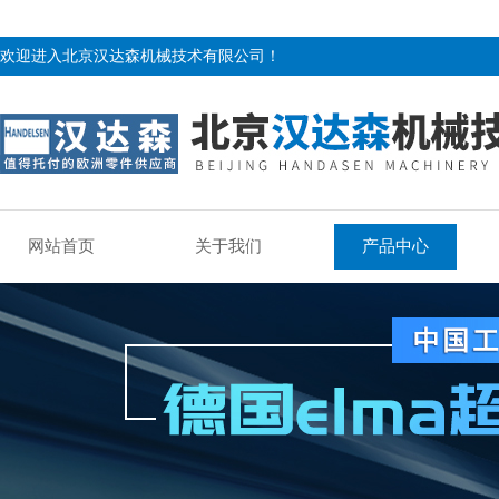
欢迎进入北京汉达森机械技术有限公司！
网站首页
关于我们
产品中心