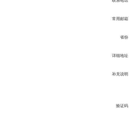
联系电话
常用邮箱
省份
详细地址
补充说明
验证码