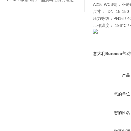
A216 WCB钢，不锈钢
尺寸： DN 15-150
压力等级：PN16 / 40，
工作温度：-196°C / 
意大利Burocco
产品
您的单位
您的姓名