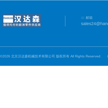
邮箱
sales24@han
©2026 北京汉达森机械技术有限公司 版权所有 All Rights Reserved.