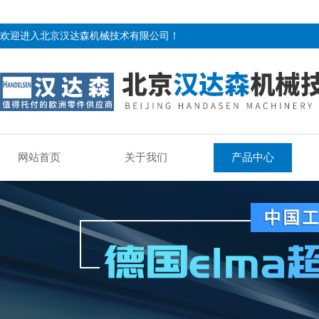
欢迎进入北京汉达森机械技术有限公司！
网站首页
关于我们
产品中心