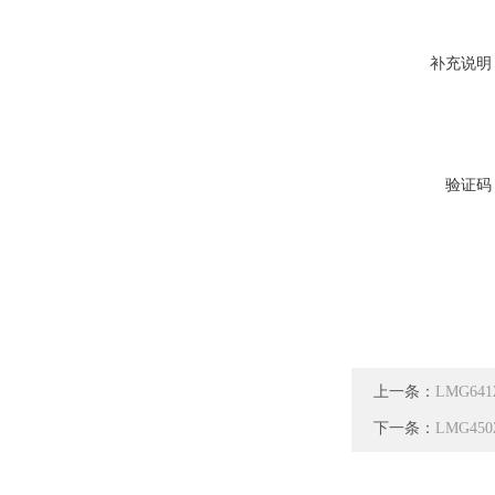
补充说明
验证码
上一条：
LMG64
下一条：
LMG45