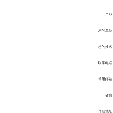
产品
您的单位
您的姓名
联系电话
常用邮箱
省份
详细地址