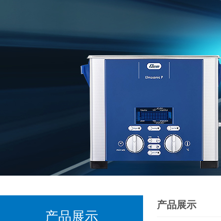
产品展示
产品展示