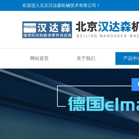
欢迎进入北京汉达森机械技术有限公司！
网站首页
关于我们
产品中