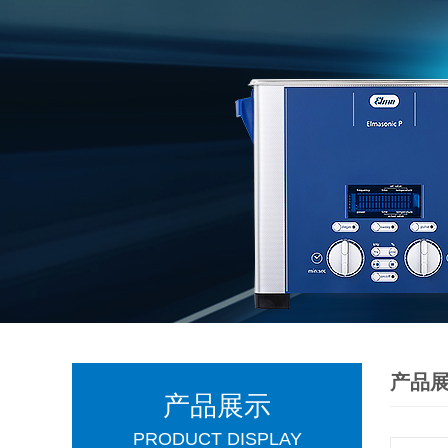
产品
产品展示
PRODUCT DISPLAY