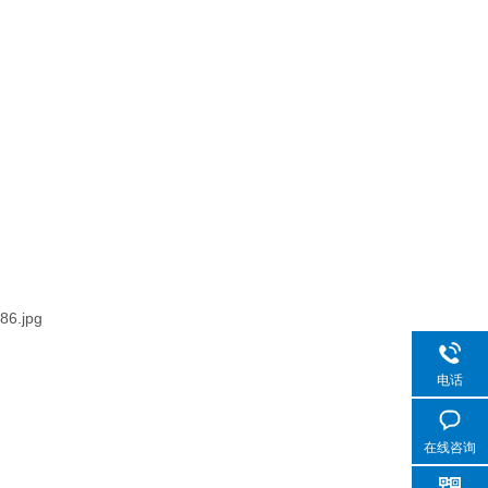
电话
在线咨询