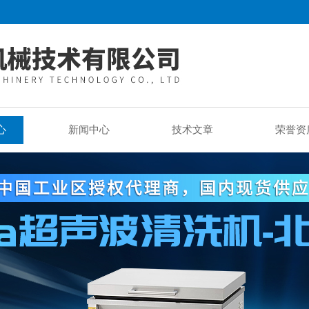
心
新闻中心
技术文章
荣誉资