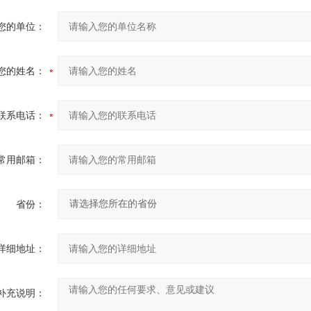
您的单位：
您的姓名：
联系电话：
常用邮箱：
省份：
详细地址：
补充说明：