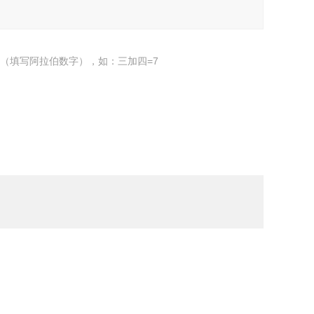
（填写阿拉伯数字），如：三加四=7