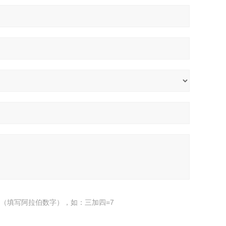
（填写阿拉伯数字），如：三加四=7