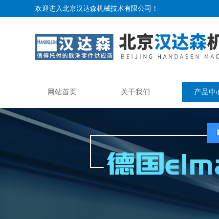
欢迎进入北京汉达森机械技术有限公司！
网站首页
关于我们
产品中