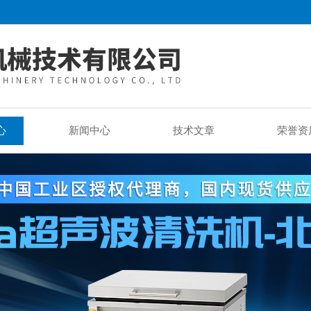
心
新闻中心
技术文章
荣誉资