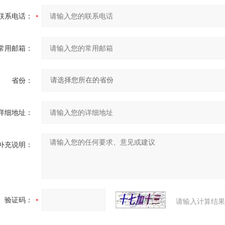
联系电话：
常用邮箱：
省份：
详细地址：
补充说明：
验证码：
请输入计算结果