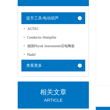
提升工具/电动葫芦
AUTEC
Conductix-Wampfler
德国Physik Instrumente压电陶瓷
Hadef
查看更多
相关文章
ARTICLE