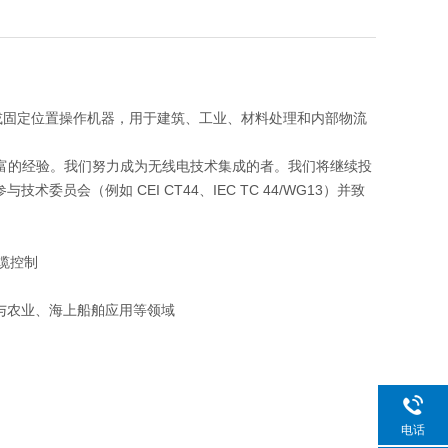
或固定位置操作机器，用于建筑、工业、材料处理和内部物流
的经验。我们努力成为无线电技术集成的者。我们将继续投
员会（例如 CEI CT44、IEC TC 44/WG13）并致
电缆控制
与农业、海上船舶应用等领域
电话