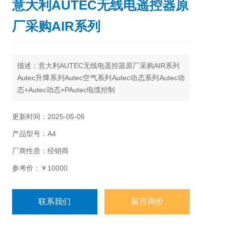
意大利AUTEC无线电遥控器原
厂采购AIR系列
描述：意大利AUTEC无线电遥控器原厂采购AIR系列
Autec升降系列Autec空气系列Autec动态系列Autec动
态+Autec动态+PAutec电缆控制
更新时间：2025-05-06
产品型号：A4
厂商性质：经销商
参考价：￥10000
联系我们
留言询价