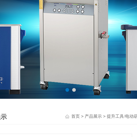
展示
>
>
首页
产品展示
提升工具/电动