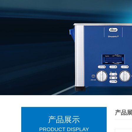
产品
产品展示
PRODUCT DISPLAY