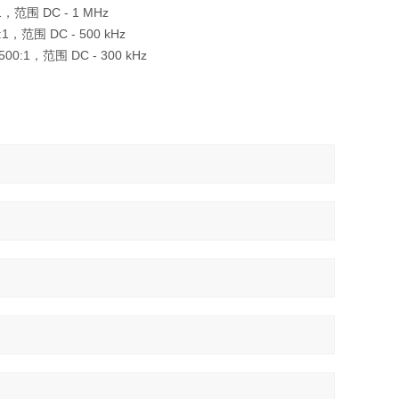
，范围 DC - 1 MHz
，范围 DC - 500 kHz
:1，范围 DC - 300 kHz