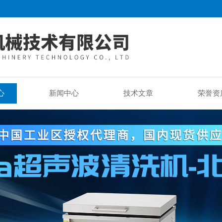
心
新闻中心
技术文章
荣誉资