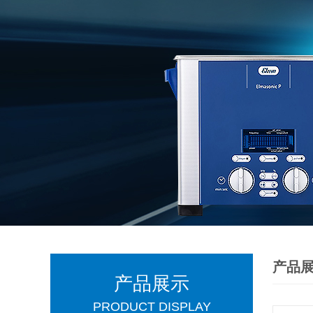
产品
产品展示
PRODUCT DISPLAY