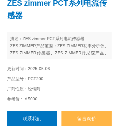
ZES zimmer PCT系列电流传
感器
描述：ZES zimmer PCT系列电流传感器
ZES ZIMMER产品范围：ZES ZIMMER功率分析仪、
ZES ZIMMER传感器、ZES ZIMMER丹尼森产品、
ZES ZIMMER一致性测试系统
更新时间：2025-05-06
产品型号：PCT200
厂商性质：经销商
参考价：￥5000
联系我们
留言询价