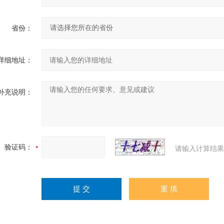
省份：
详细地址：
补充说明：
验证码：
请输入计算结果