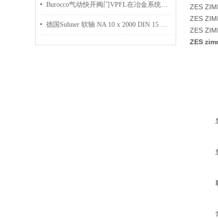
Burocco气动快开阀门VPFL在冶金系统中的应用
ZES ZI
ZES ZI
德国Suhner 软轴 NA 10 x 2000 DIN 15 / G 28 技术资料工厂现货
ZES ZI
ZES z