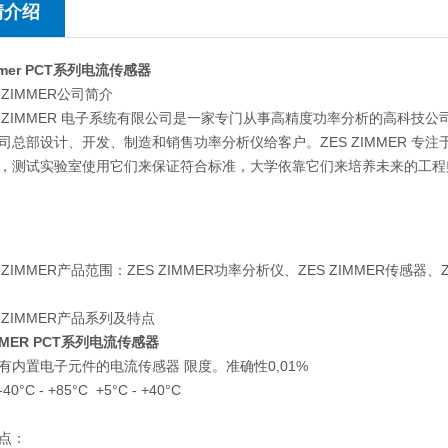
情介绍
immer PCT系列电流传感器
 ZIMMER公司简介
 ZIMMER 电子系统有限公司是一家专门从事高精度功率分析的高科技公司。三十
司
总部设计、开发、制造和销售功率分析仪给客户。ZES ZIMMER 
，测试实验室使用它们来保证符合标准，大学依靠它们来培养未来的工程
 ZIMMER产品范围：ZES ZIMMER功率分析仪、ZES ZIMMER传感器、
 ZIMMER产品系列及特点
IMMER PCT系列电流传感器
有内置电子元件的电流传感器 限度。准确性
0,01%
-40°C - +85°C
+5°C - +40°C
点：