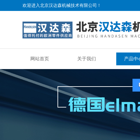
欢迎进入北京汉达森机械技术有限公司！
网站首页
关于我们
产品中