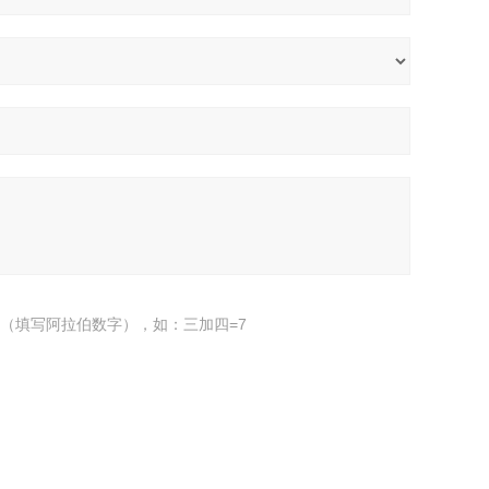
（填写阿拉伯数字），如：三加四=7