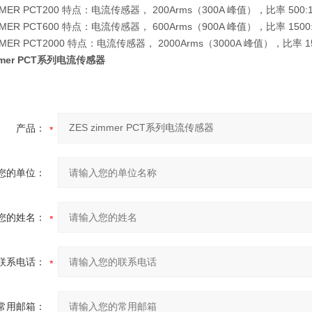
MMER PCT200 特点：电流传感器， 200Arms（300A 峰值），比率 500:1
MMER PCT600 特点：电流传感器， 600Arms（900A 峰值），比率 1500:1
MMER PCT2000 特点：电流传感器， 2000Arms（3000A 峰值），比率 1500
immer PCT系列电流传感器
产品：
您的单位：
您的姓名：
联系电话：
常用邮箱：