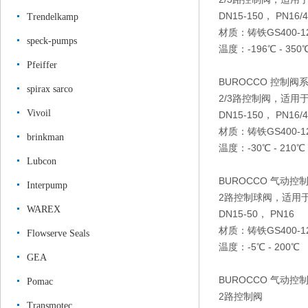
DN15-150， PN16/4
Trendelkamp
材质：铸铁GS400-12
speck-pumps
温度：-196℃ - 350
Pfeiffer
BUROCCO 控制阀系
spirax sarco
2/3路控制阀，适用
Vivoil
DN15-150， PN16/4
材质：铸铁GS400-12
brinkman
温度：-30℃ - 210℃
Lubcon
BUROCCO 气动控
Interpump
2路控制球阀，适用
WAREX
DN15-50， PN16
材质：铸铁GS400-12
Flowserve Seals
温度：-5℃ - 200℃
GEA
BUROCCO 气动控
Pomac
2路控制阀
Transmotec