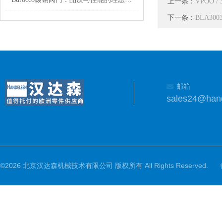
上一条：
VPOO /
下一条：
BLA30
邮箱
sales24@han
©2026 北京汉达森机械技术有限公司 版权所有 All Rights Reserved.