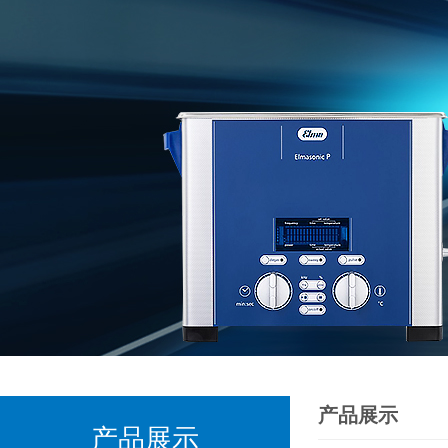
产品展示
产品展示