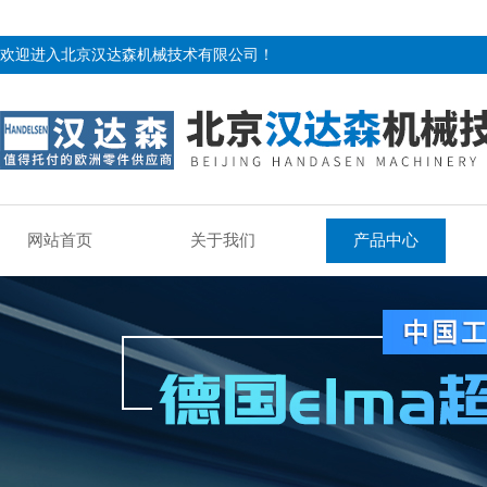
欢迎进入北京汉达森机械技术有限公司！
网站首页
关于我们
产品中心