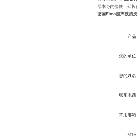
器本身的侵蚀，延长
德国Elma超声波清
产品
您的单位
您的姓名
联系电话
常用邮箱
省份