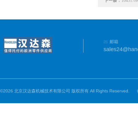
下一条：
1043
邮箱
sales24@han
©2026 北京汉达森机械技术有限公司 版权所有 All Rights Reserved.