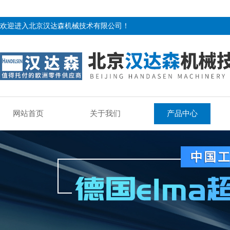
欢迎进入北京汉达森机械技术有限公司！
网站首页
关于我们
产品中心