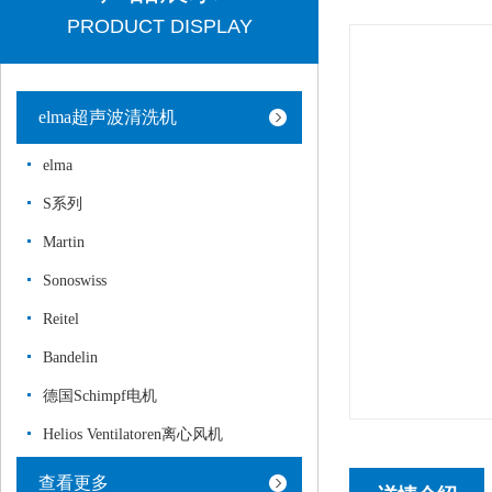
PRODUCT DISPLAY
elma超声波清洗机
elma
S系列
Martin
Sonoswiss
Reitel
Bandelin
德国Schimpf电机
Helios Ventilatoren离心风机
查看更多