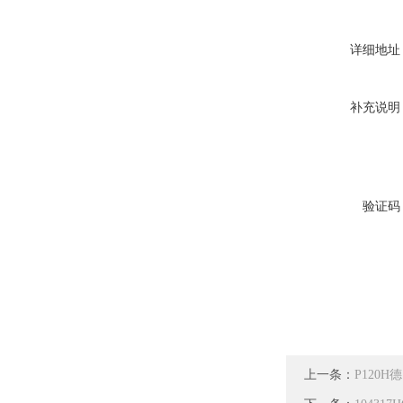
详细地址
补充说明
验证码
上一条：
P120