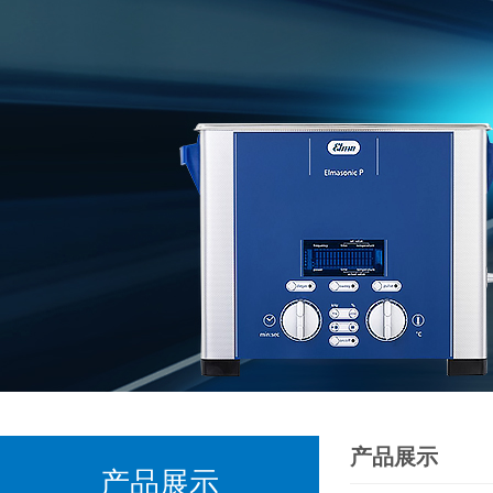
产品展示
产品展示