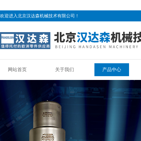
欢迎进入北京汉达森机械技术有限公司！
网站首页
关于我们
产品中心