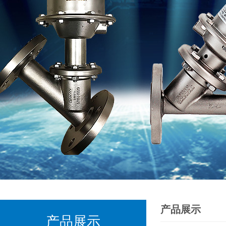
产品展示
产品展示