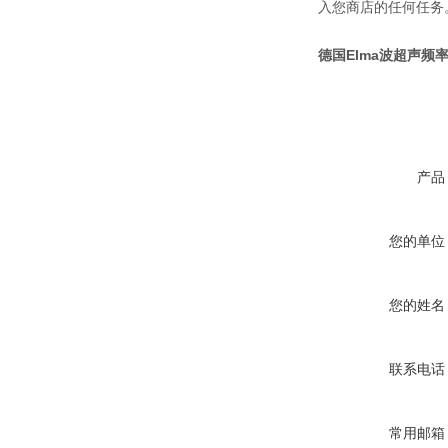
入您商店的任何任务
德国Elma波超声频率
产品
您的单位
您的姓名
联系电话
常用邮箱