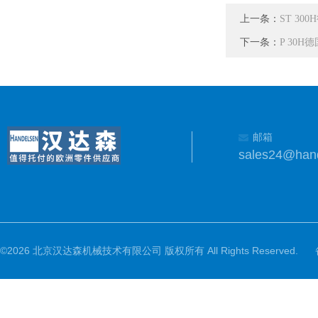
上一条：
ST 30
下一条：
P 30
邮箱
sales24@han
©2026 北京汉达森机械技术有限公司 版权所有 All Rights Reserved.