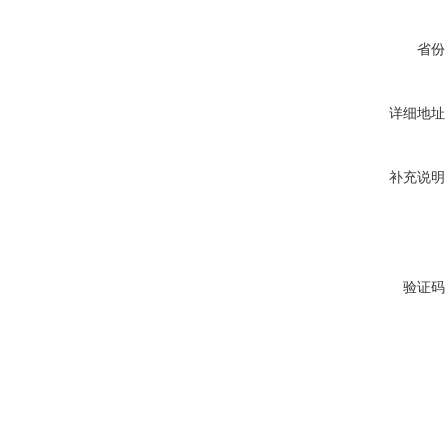
省份
详细地址
补充说明
验证码