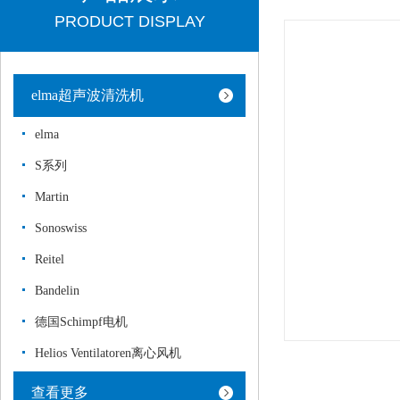
PRODUCT DISPLAY
elma超声波清洗机
elma
S系列
Martin
Sonoswiss
Reitel
Bandelin
德国Schimpf电机
Helios Ventilatoren离心风机
查看更多