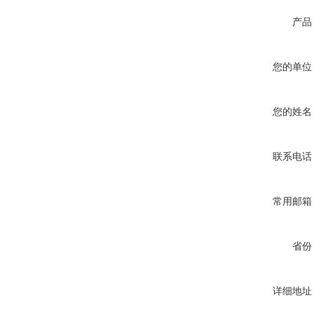
产品
您的单位
您的姓名
联系电话
常用邮箱
省份
详细地址