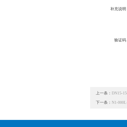
补充说明
验证码
上一条：
DN15-1
下一条：
N1-000