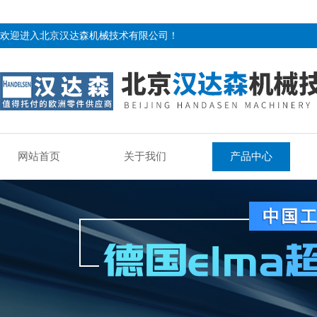
欢迎进入北京汉达森机械技术有限公司！
网站首页
关于我们
产品中心