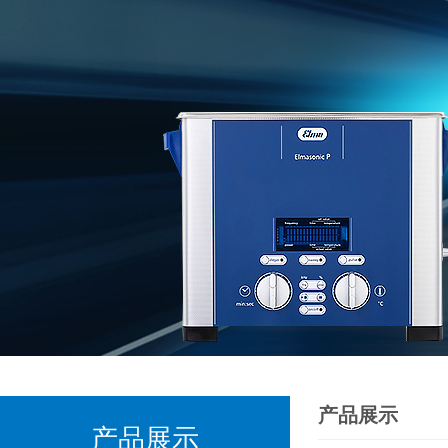
产品展示
产品展示