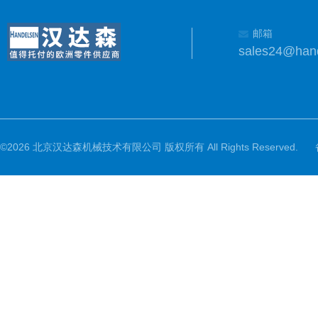
邮箱
sales24@han
©2026 北京汉达森机械技术有限公司 版权所有 All Rights Reserved.