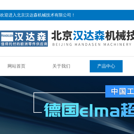
欢迎进入北京汉达森机械技术有限公司！
网站首页
关于我们
产品中心