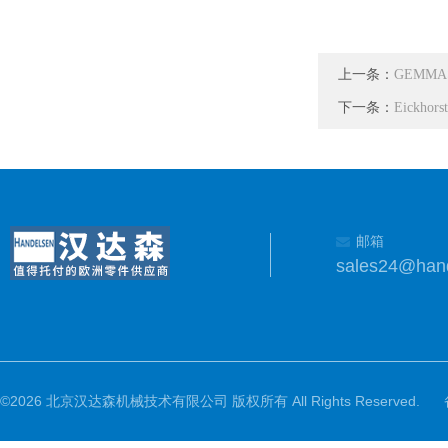
上一条：
GEMMA
下一条：
Eickho
邮箱
sales24@han
©2026 北京汉达森机械技术有限公司 版权所有 All Rights Reserved.