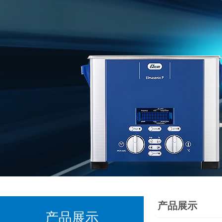
产品展示
产品展示