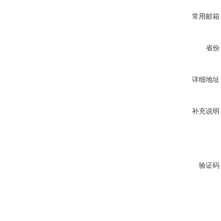
常用邮箱
省份
详细地址
补充说明
验证码