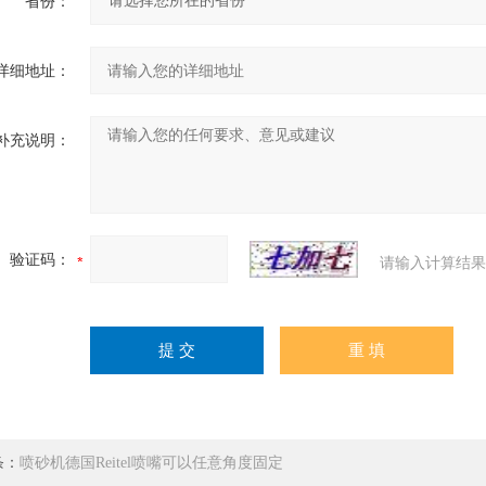
省份：
详细地址：
补充说明：
验证码：
请输入计算结果
条：
喷砂机德国Reitel喷嘴可以任意角度固定