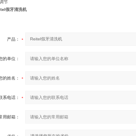
调节
itel假牙清洗机
产品：
您的单位：
您的姓名：
联系电话：
常用邮箱：