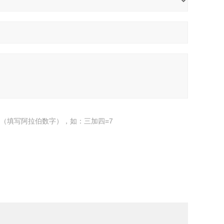
（填写阿拉伯数字），如：三加四=7