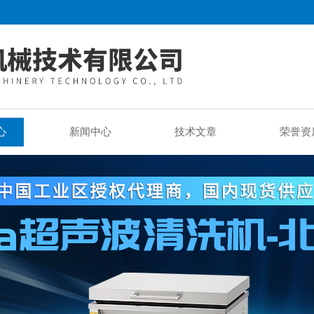
心
新闻中心
技术文章
荣誉资