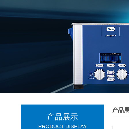
产品
产品展示
PRODUCT DISPLAY