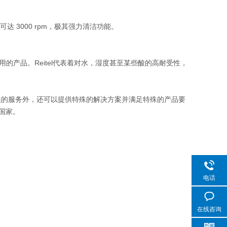
达 3000 rpm，极其强力清洁功能。
用的产品。Reitel代表着对水，湿度甚至某些酸的高耐受性，
供的服务外，还可以提供特殊的解决方案并满足特殊的产品要
个国家。
电话
在线咨询