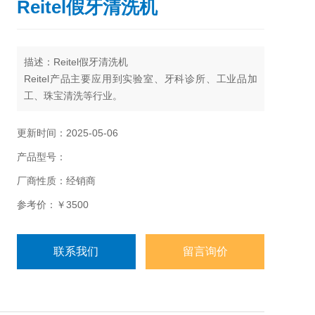
Reitel假牙清洗机
描述：Reitel假牙清洗机
Reitel产品主要应用到实验室、牙科诊所、工业品加
工、珠宝清洗等行业。
更新时间：2025-05-06
产品型号：
厂商性质：经销商
参考价：￥3500
联系我们
留言询价