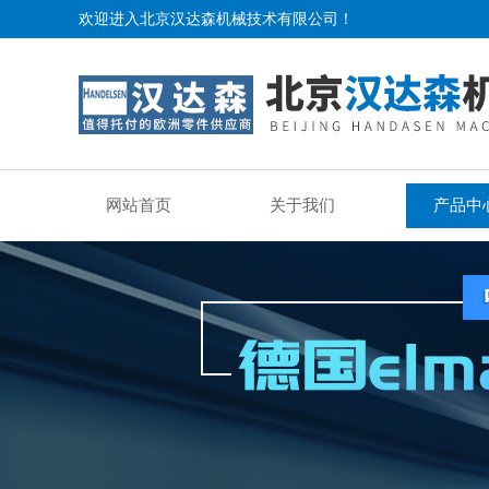
欢迎进入北京汉达森机械技术有限公司！
网站首页
关于我们
产品中