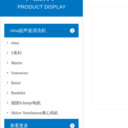
PRODUCT DISPLAY
elma超声波清洗机
elma
S系列
Martin
Sonoswiss
Reitel
Bandelin
德国Schimpf电机
Helios Ventilatoren离心风机
查看更多