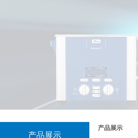
产品展示
产品展示