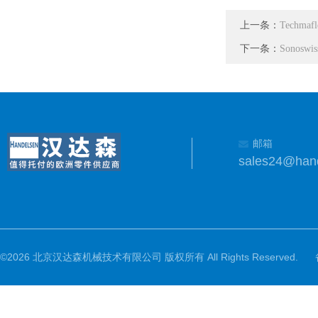
上一条：
Techma
下一条：
Sonosw
邮箱
sales24@han
©2026 北京汉达森机械技术有限公司 版权所有 All Rights Reserved.