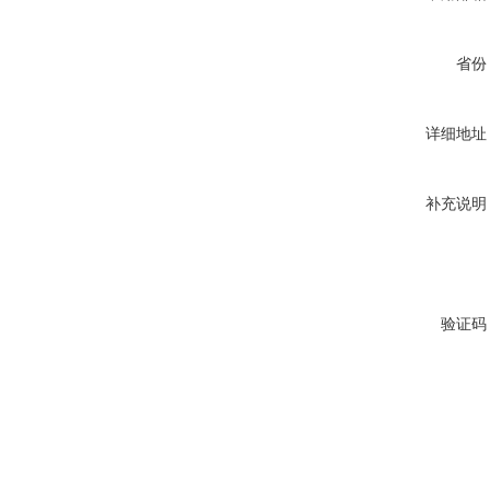
省份
详细地址
补充说明
验证码