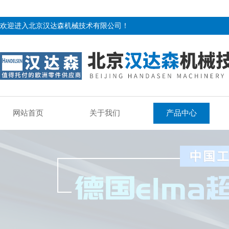
欢迎进入北京汉达森机械技术有限公司！
网站首页
关于我们
产品中心