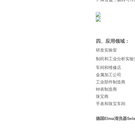
四、应用领域：
研发实验室
制药和工业分析实验
车间和维修店
金属加工公司
工业部件制造商
钟表制造商
珠宝商
手表和珠宝车间
德国Elma清洗器Sel