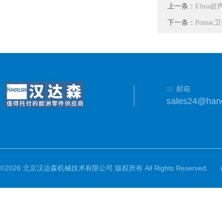
上一条：
Elma超
下一条：
Poma
邮箱
sales24@han
©2026 北京汉达森机械技术有限公司 版权所有 All Rights Reserved.