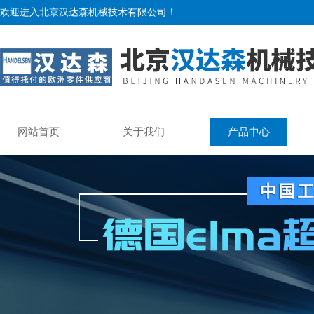
欢迎进入北京汉达森机械技术有限公司！
网站首页
关于我们
产品中心