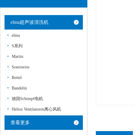
elma超声波清洗机
elma
S系列
Martin
Sonoswiss
Reitel
Bandelin
德国Schimpf电机
Helios Ventilatoren离心风机
查看更多