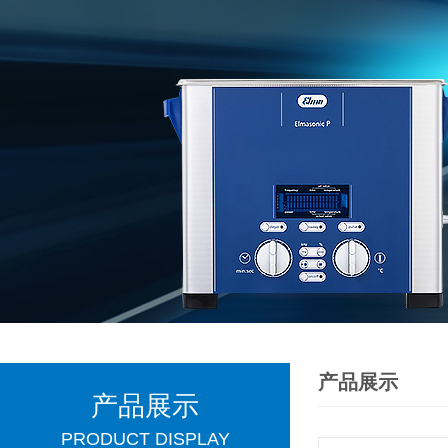
产品展示
产品展示
PRODUCT DISPLAY