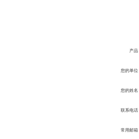
产品
您的单位
您的姓名
联系电话
常用邮箱