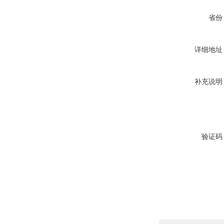
省份
详细地址
补充说明
验证码