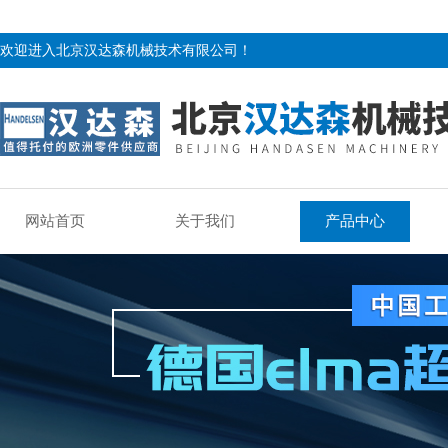
欢迎进入北京汉达森机械技术有限公司！
网站首页
关于我们
产品中心