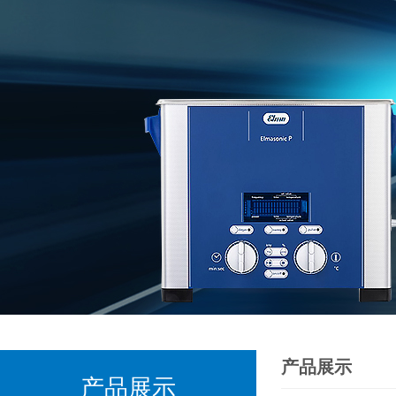
产品展示
产品展示