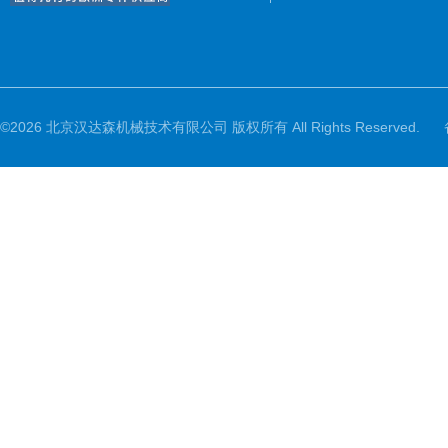
©2026 北京汉达森机械技术有限公司 版权所有 All Rights Reserved.