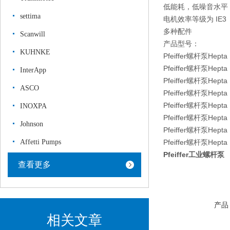
低能耗，低噪音水平
settima
电机效率等级为 IE3
多种配件
Scanwill
产品型号：
KUHNKE
Pfeiffer螺杆泵Hepta
Pfeiffer螺杆泵Hepta
InterApp
Pfeiffer螺杆泵Hepta
ASCO
Pfeiffer螺杆泵Hepta
Pfeiffer螺杆泵Hepta
INOXPA
Pfeiffer螺杆泵Hepta
Johnson
Pfeiffer螺杆泵Hepta
Affetti Pumps
Pfeiffer螺杆泵Hepta
Pfeiffer工业螺杆泵
查看更多
产品
相关文章