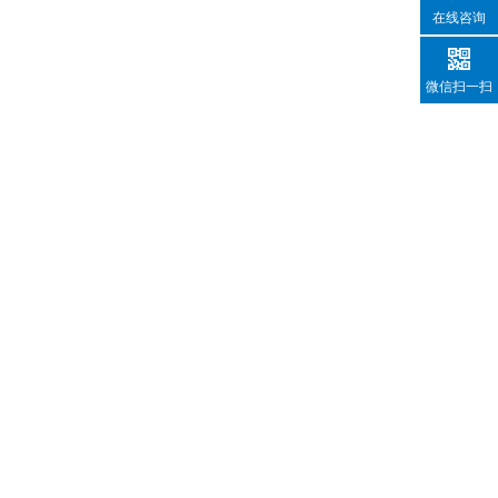
在线咨询
微信扫一扫