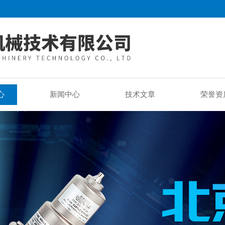
心
新闻中心
技术文章
荣誉资