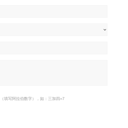
（填写阿拉伯数字），如：三加四=7