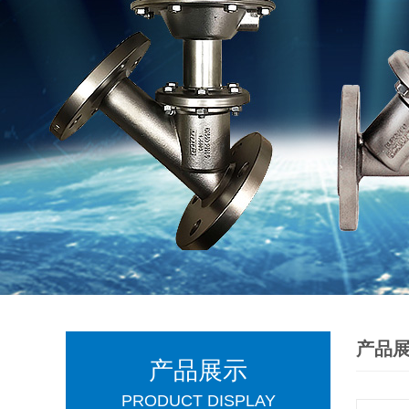
产品
产品展示
PRODUCT DISPLAY