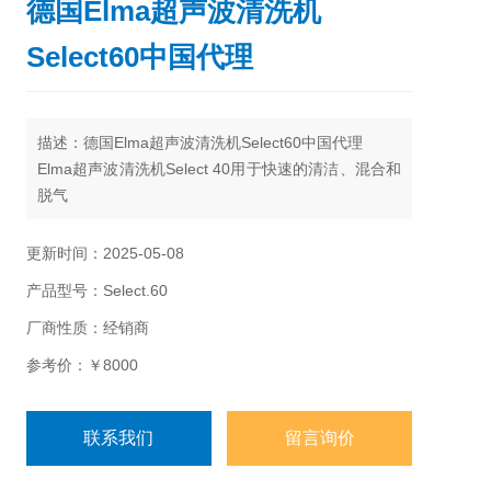
德国Elma超声波清洗机
Select60中国代理
描述：德国Elma超声波清洗机Select60中国代理
Elma超声波清洗机Select 40用于快速的清洁、混合和
脱气
更新时间：2025-05-08
产品型号：Select.60
厂商性质：经销商
参考价：￥8000
联系我们
留言询价