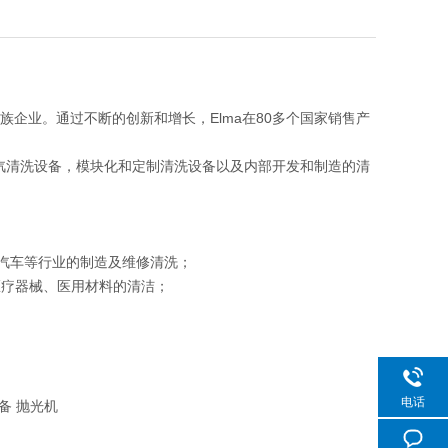
家族企业。通过不断的创新和增长，Elma在80多个国家销售产
蒸汽清洗设备，模块化和定制清洗设备以及内部开发和制造的清
、汽车等行业的制造及维修清洗；
医疗器械、医用材料的清洁；
电话
备 抛光机