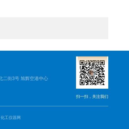
北二街3号 旭辉空港中心
扫一扫，关注我们
：
化工仪器网