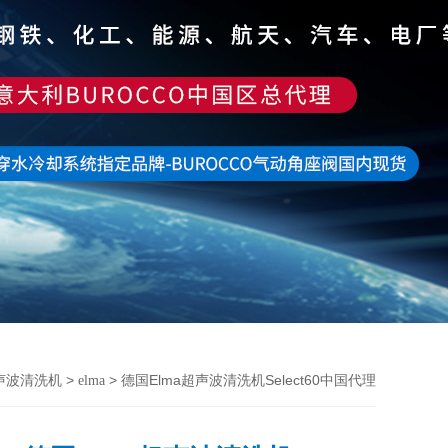
>
> 德国Elma超声波清洗机Select60中国代理
超声波清洗机
elma