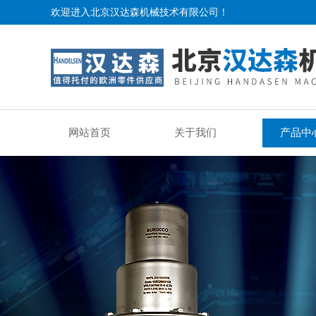
欢迎进入北京汉达森机械技术有限公司！
网站首页
关于我们
产品中