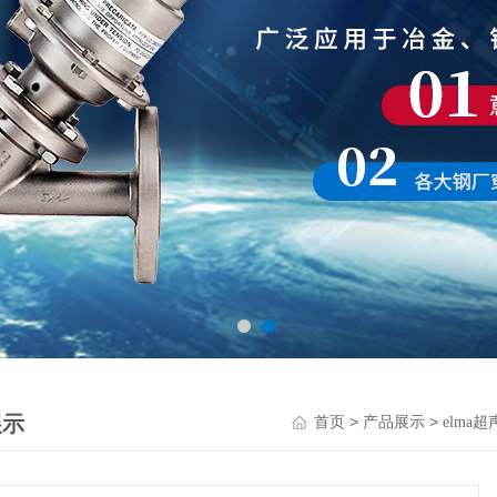
展示
>
>
首页
产品展示
elma