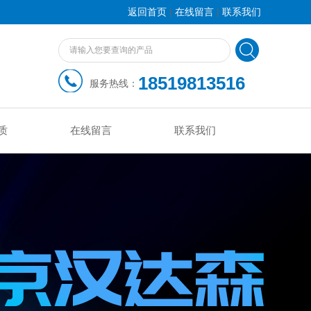
|
|
返回首页
在线留言
联系我们
18519813516
服务热线：
质
在线留言
联系我们