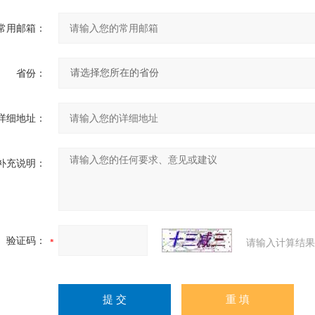
常用邮箱：
省份：
详细地址：
补充说明：
验证码：
请输入计算结果