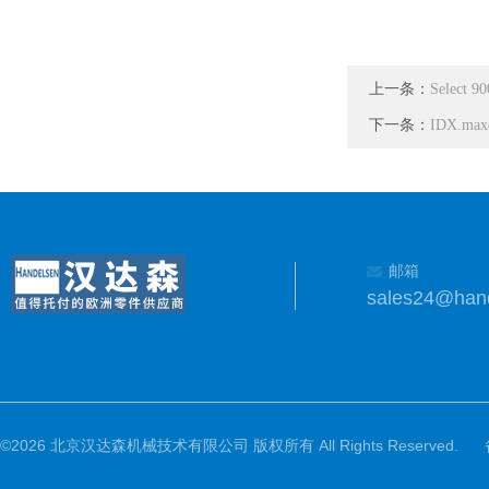
上一条：
Select
下一条：
IDX.m
邮箱
sales24@han
©2026 北京汉达森机械技术有限公司 版权所有 All Rights Reserved.