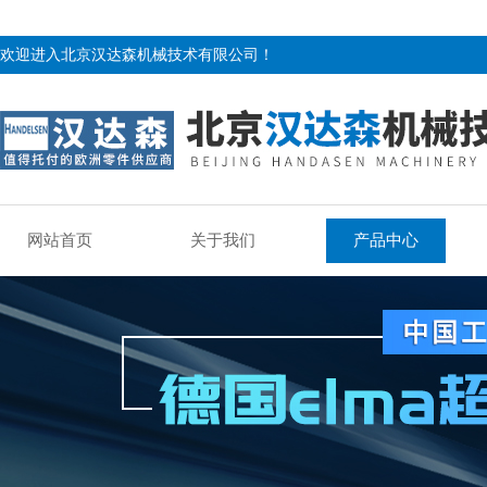
欢迎进入北京汉达森机械技术有限公司！
网站首页
关于我们
产品中心