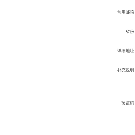
常用邮箱
省份
详细地址
补充说明
验证码