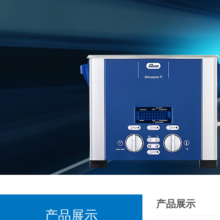
产品展示
产品展示