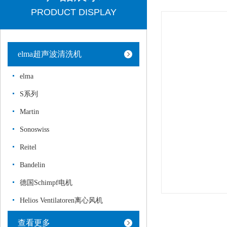
PRODUCT DISPLAY
elma超声波清洗机
elma
S系列
Martin
Sonoswiss
Reitel
Bandelin
德国Schimpf电机
Helios Ventilatoren离心风机
查看更多