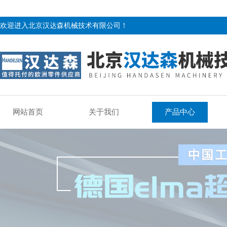
欢迎进入北京汉达森机械技术有限公司！
网站首页
关于我们
产品中心