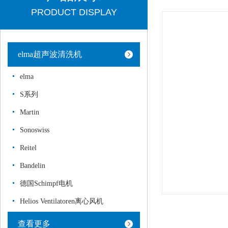
PRODUCT DISPLAY
elma超声波清洗机
elma
S系列
Martin
Sonoswiss
Reitel
Bandelin
德国Schimpf电机
Helios Ventilatoren离心风机
查看更多