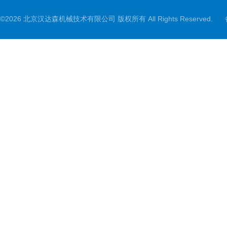
©2026 北京汉达森机械技术有限公司 版权所有 All Rights Reserved.