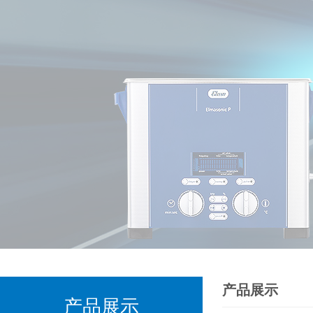
产品展示
产品展示