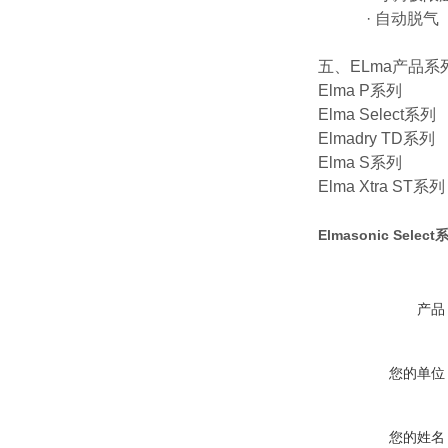
· 自动脱气
五、ELma产品系
Elma P系列
Elma Select系列
Elmadry TD系列
Elma S系列
Elma Xtra ST系列
Elmasonic Sel
产品
您的单位
您的姓名