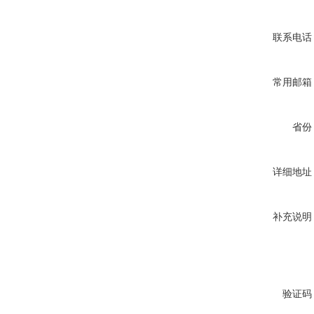
联系电话
常用邮箱
省份
详细地址
补充说明
验证码