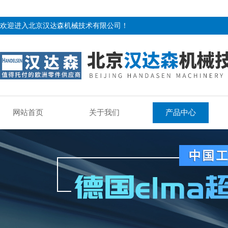
欢迎进入北京汉达森机械技术有限公司！
网站首页
关于我们
产品中心