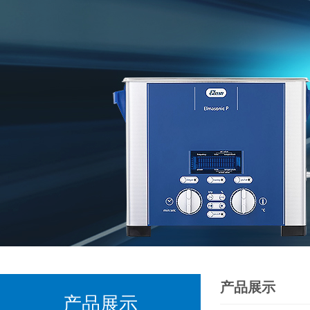
产品展示
产品展示