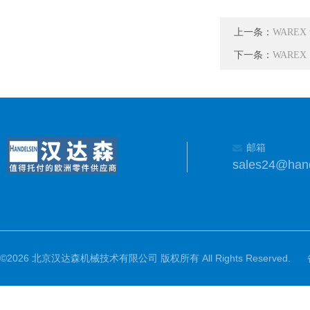
上一条：
WAREX
下一条：
WAREX
邮箱
sales24@han
©2026 北京汉达森机械技术有限公司 版权所有 All Rights Reserved.