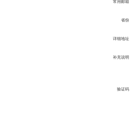
常用邮箱
省份
详细地址
补充说明
验证码