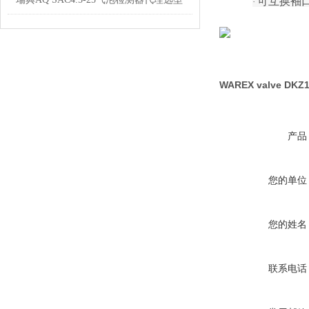
可互换袖
·
WAREX valve D
产品
您的单位
您的姓名
联系电话