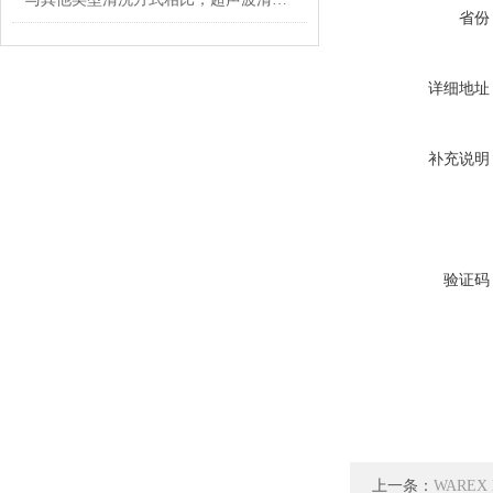
省份
详细地址
补充说明
验证码
上一条：
WAREX