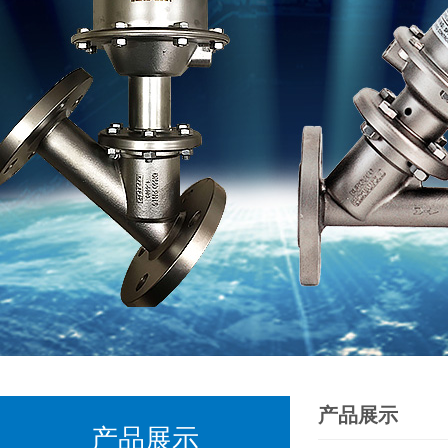
产品展示
产品展示