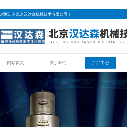
欢迎进入北京汉达森机械技术有限公司！
网站首页
关于我们
产品中心