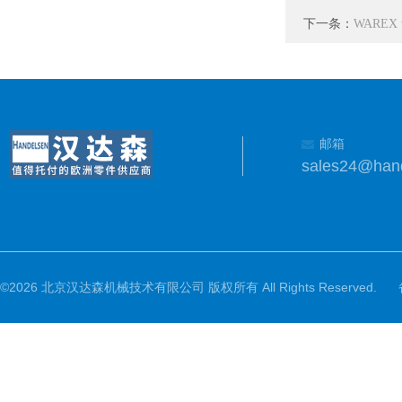
下一条：
WAREX
邮箱
sales24@han
©2026 北京汉达森机械技术有限公司 版权所有 All Rights Reserved.