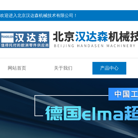
欢迎进入北京汉达森机械技术有限公司！
网站首页
关于我们
产品中心