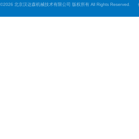
©2026 北京汉达森机械技术有限公司 版权所有 All Rights Reserved.