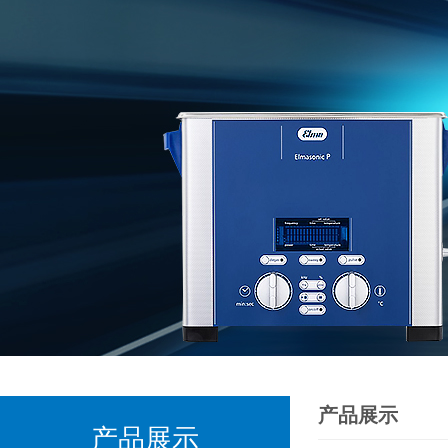
产品展示
产品展示