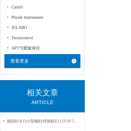
Camfil
Physik Instrumente
JULABO
Tecnocontrol
APT匀胶旋涂仪
查看更多
相关文章
ARTICLE
德国KOCO小型螺柱焊接机ELOTOP 510用于发电站使用国内现货