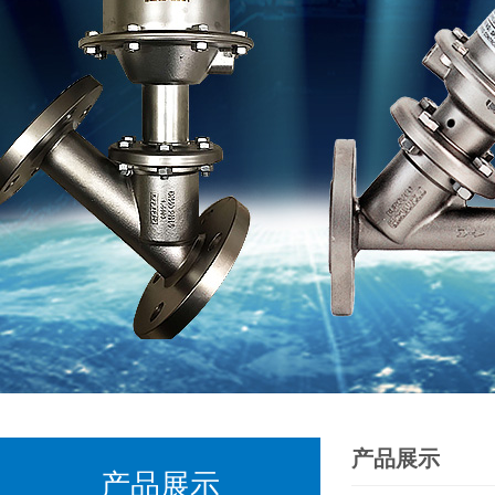
产品展示
产品展示