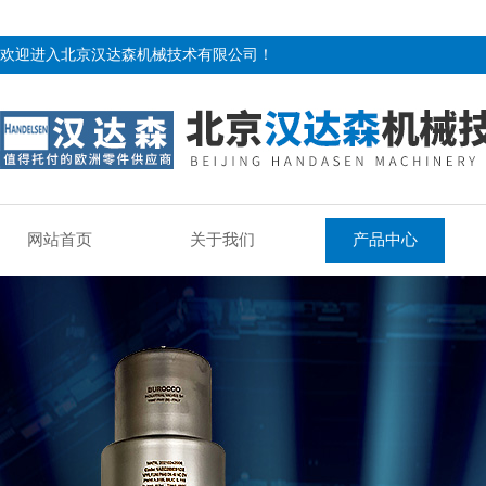
欢迎进入北京汉达森机械技术有限公司！
网站首页
关于我们
产品中心