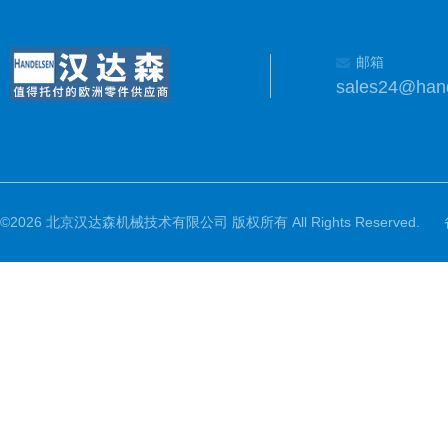
邮箱
sales24@han
©2026 北京汉达森机械技术有限公司 版权所有 All Rights Reserved.