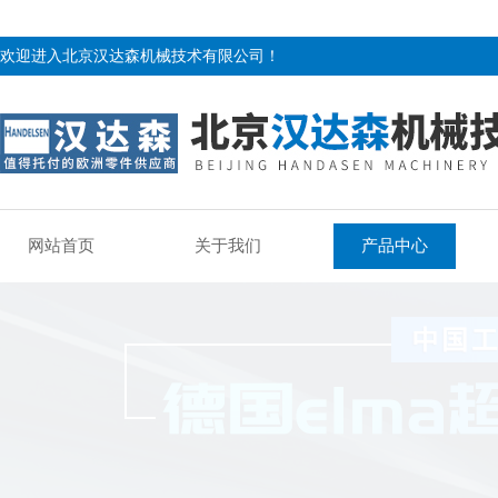
欢迎进入北京汉达森机械技术有限公司！
网站首页
关于我们
产品中心