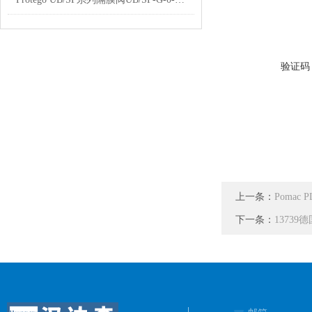
验证码
上一条：
Pomac
下一条：
13739