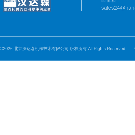
邮箱
sales24@han
©2026 北京汉达森机械技术有限公司 版权所有 All Rights Reserved.