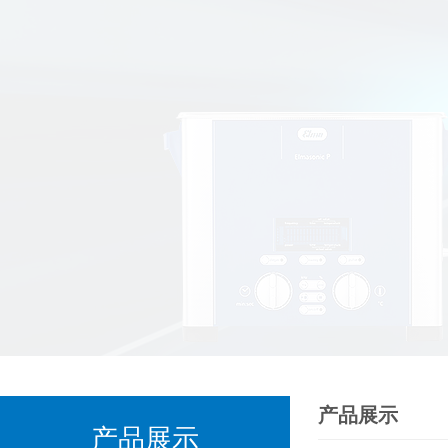
产品展示
产品展示