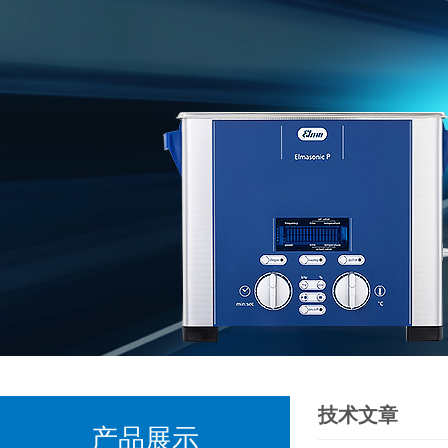
技术文章
产品展示