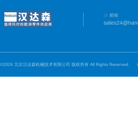
邮箱
sales24@han
©2026 北京汉达森机械技术有限公司 版权所有 All Rights Reserved.