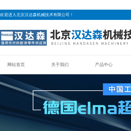
欢迎进入北京汉达森机械技术有限公司！
网站首页
关于我们
产品中心