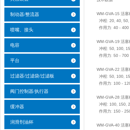
WM-GVA-15 活塞杆
制动器/整流器
冲程: 20, 40, 50, 
作用力: 40 - 400
喷嘴、接头
WM-GVA-19 活塞杆
电容
冲程: 50, 100, 150
作用力: 50 - 700
平台
WM-GVA-22 活塞杆
过滤器/过滤袋/过滤板
冲程: 50, 100, 150,
作用力: 100 - 12
阀门控制器/执行器
WM-GVA-28 活塞杆
冲程: 100, 150, 20
缓冲器
作用力: 150 - 25
润滑剂油杯
WM-GVA-40 活塞杆