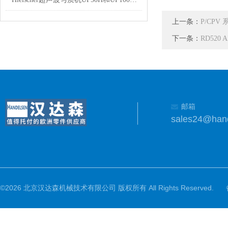
上一条：
P/CPV
下一条：
RD52
邮箱
sales24@han
©2026 北京汉达森机械技术有限公司 版权所有 All Rights Reserved.