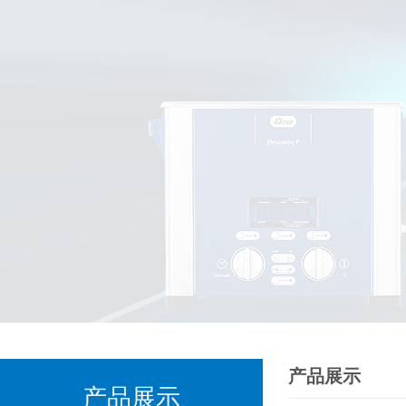
产品展示
产品展示