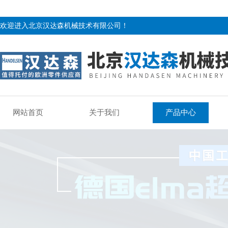
欢迎进入北京汉达森机械技术有限公司！
网站首页
关于我们
产品中心