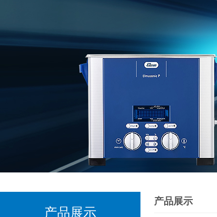
产品展示
产品展示