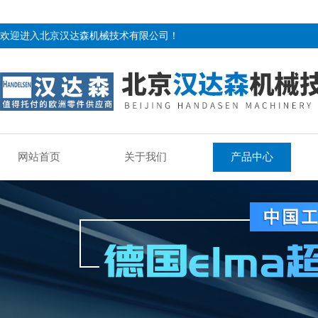
欢迎进入北京汉达森机械技术有限公司！
网站首页
关于我们
产品中心