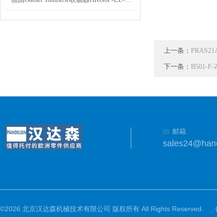
上一条：
PRAS2
下一条：
B501-F
邮箱
sales24@han
©2026 北京汉达森机械技术有限公司 版权所有 All Rights Reserved.