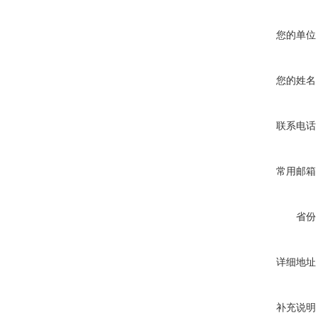
您的单位
您的姓名
联系电话
常用邮箱
省份
详细地址
补充说明