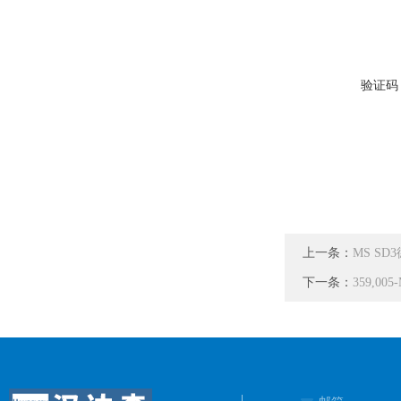
验证码
上一条：
MS SD
下一条：
359,0