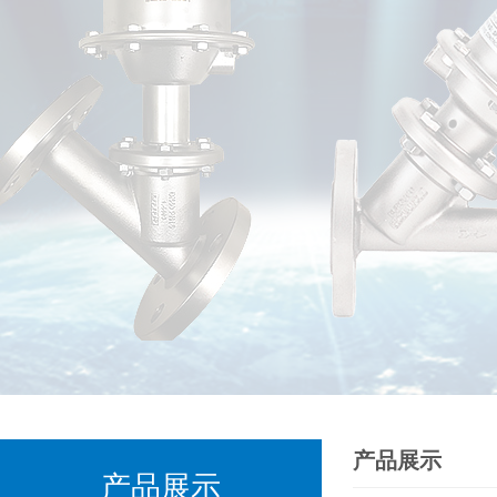
产品展示
产品展示