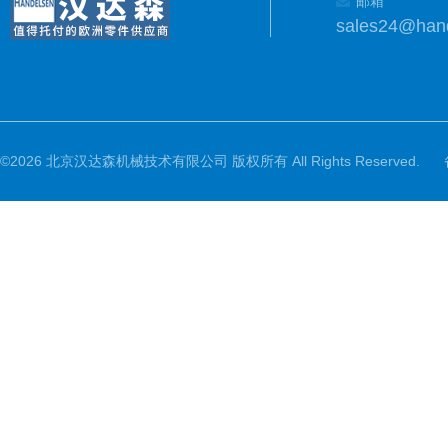
邮箱
sales24@han
©2026 北京汉达森机械技术有限公司 版权所有 All Rights Reserved.