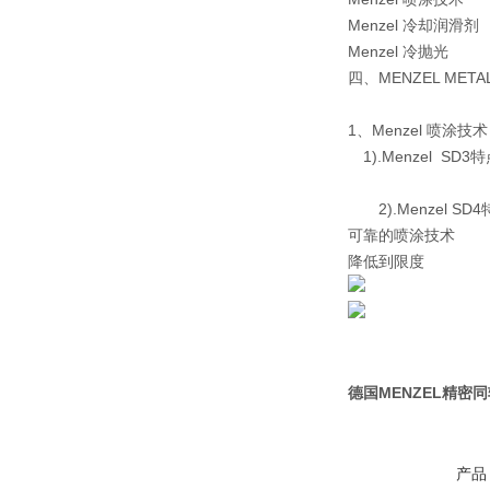
Menzel 冷却润滑剂
Menzel 冷抛光
四、MENZEL MET
1、Menzel 喷涂技术
1).Menzel S
2).Menzel 
可靠的喷涂技术
降低到限度
德国MENZEL精密
产品