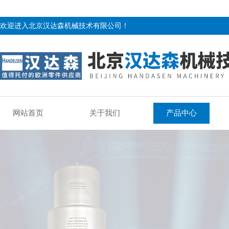
欢迎进入北京汉达森机械技术有限公司！
网站首页
关于我们
产品中心