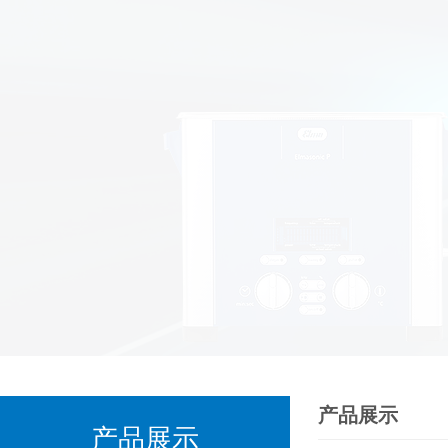
产品展示
产品展示