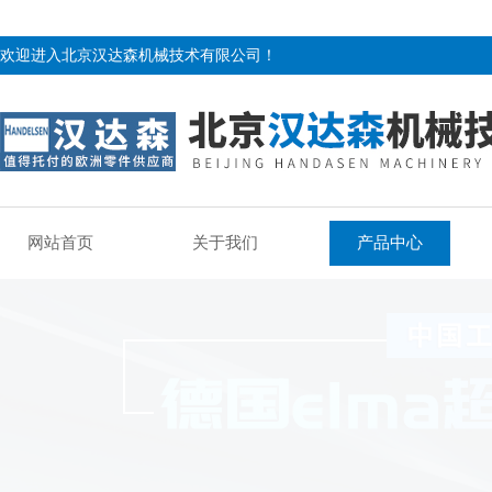
欢迎进入北京汉达森机械技术有限公司！
网站首页
关于我们
产品中心