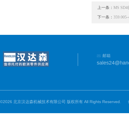
上一条：
MS S
下一条：
359.0
邮箱
sales24@han
©2026 北京汉达森机械技术有限公司 版权所有 All Rights Reserved.