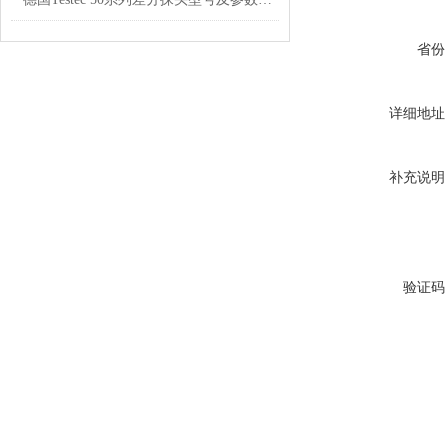
省份
详细地址
补充说明
验证码