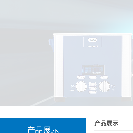
产品展示
产品展示