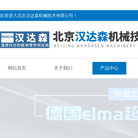
欢迎进入北京汉达森机械技术有限公司！
网站首页
关于我们
产品中心