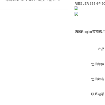
RIEGLER 655.6至9
德国Riegler节
产品
您的单位
您的姓名
联系电话