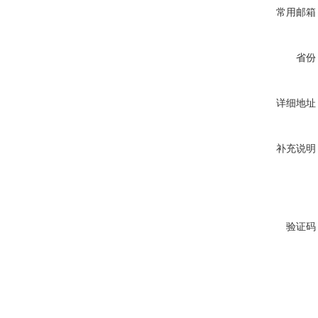
常用邮箱
省份
详细地址
补充说明
验证码