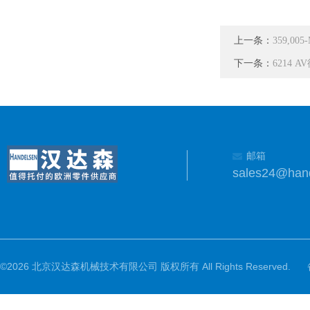
上一条：
359,0
下一条：
6214 
邮箱
sales24@han
©2026 北京汉达森机械技术有限公司 版权所有 All Rights Reserved.