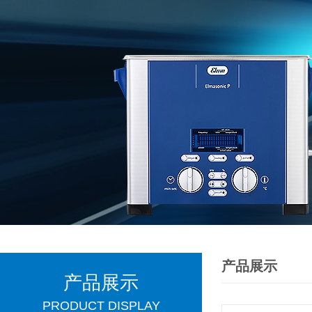
产品展示
产品展示
PRODUCT DISPLAY