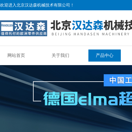
欢迎进入北京汉达森机械技术有限公司！
网站首页
关于我们
产品中心