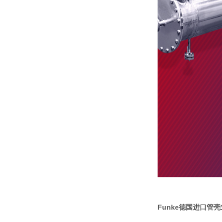
Funke德国进口管