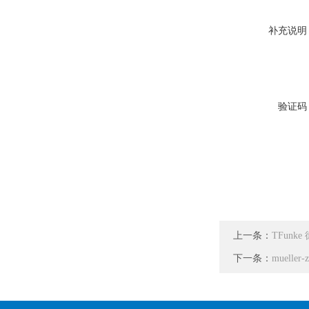
补充说明
验证码
上一条：
TFun
下一条：
muelle