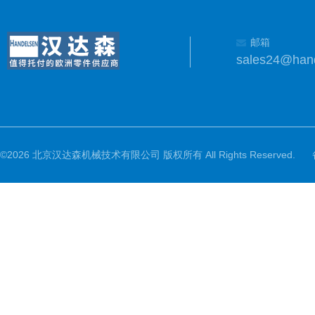
邮箱
sales24@han
©2026 北京汉达森机械技术有限公司 版权所有 All Rights Reserved.