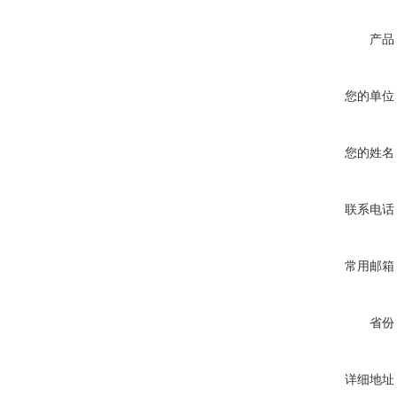
产品
您的单位
您的姓名
联系电话
常用邮箱
省份
详细地址