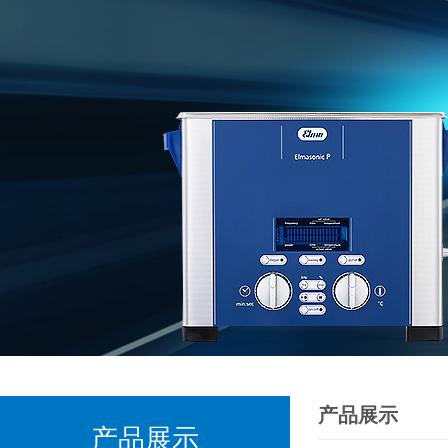
产品展示
产品展示