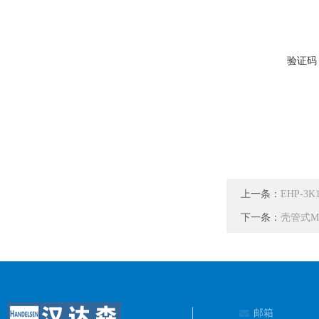
验证码
上一条：
EHP-3K
下一条：
壳管式MM
邮箱