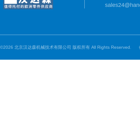
sales24@han
©2026 北京汉达森机械技术有限公司 版权所有 All Rights Reserved.