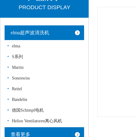
PRODUCT DISPLAY
elma超声波清洗机
elma
S系列
Martin
Sonoswiss
Reitel
Bandelin
德国Schimpf电机
Helios Ventilatoren离心风机
查看更多