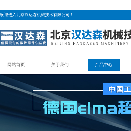
欢迎进入北京汉达森机械技术有限公司！
网站首页
关于我们
产品中心