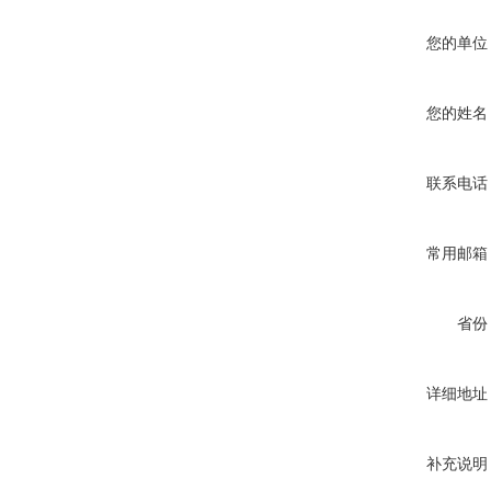
您的单位
您的姓名
联系电话
常用邮箱
省份
详细地址
补充说明