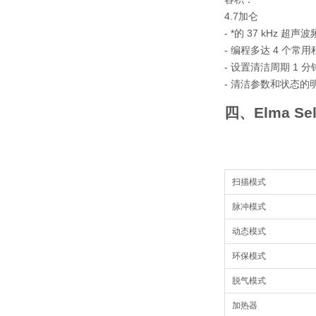
4.7加仑
- *的 37 kHz 
- 编程多达 4 个
- 设置清洁周期 1 
- 清洁参数和状态的
四、Elma Sel
扫描模式
脉冲模式
动态模式
环保模式
脱气模式
加热器