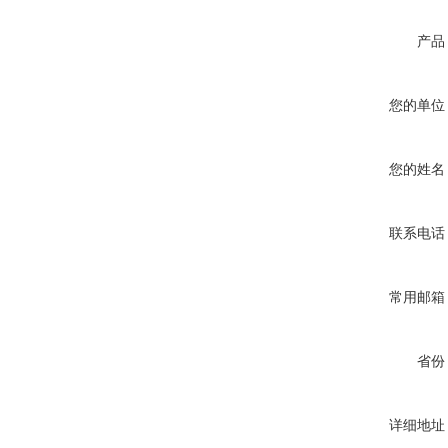
产品
您的单位
您的姓名
联系电话
常用邮箱
省份
详细地址