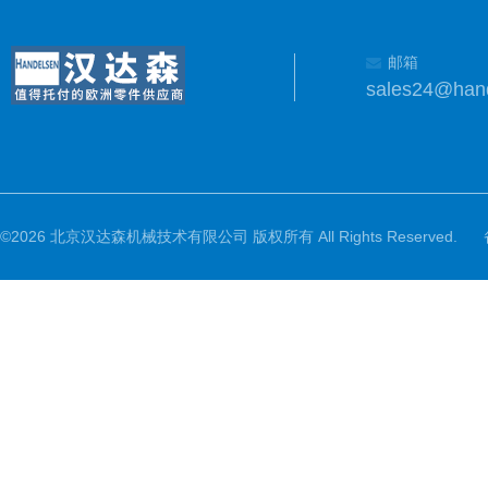
邮箱
sales24@han
©2026 北京汉达森机械技术有限公司 版权所有 All Rights Reserved.