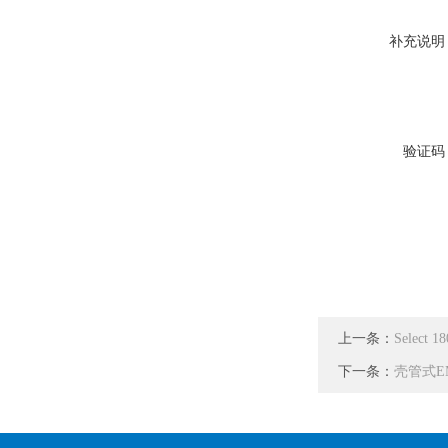
补充说明
验证码
上一条：
Select
下一条：
壳管式E