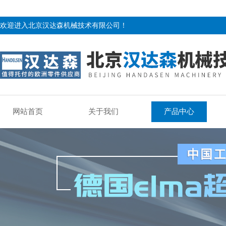
欢迎进入北京汉达森机械技术有限公司！
网站首页
关于我们
产品中心