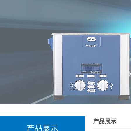
产品展示
产品展示