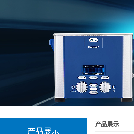
产品展示
产品展示