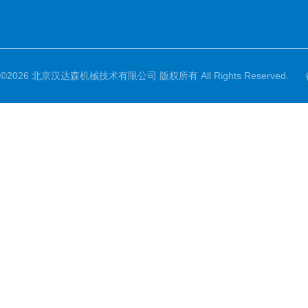
©2026 北京汉达森机械技术有限公司 版权所有 All Rights Reserved.