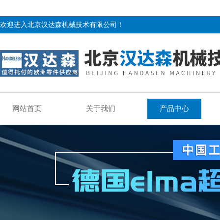
欢迎进入北京汉达森机械技术有限公司！
网站首页
关于我们
产品中心