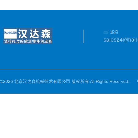
邮箱
sales24@han
©2026 北京汉达森机械技术有限公司 版权所有 All Rights Reserved.