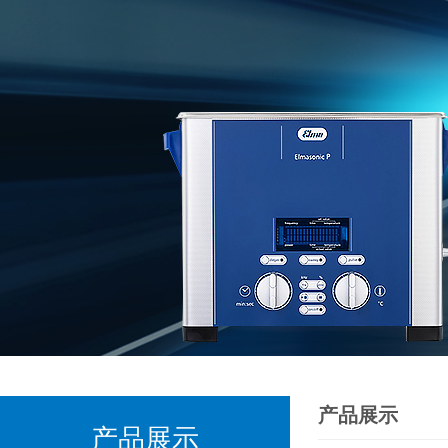
产品展示
产品展示