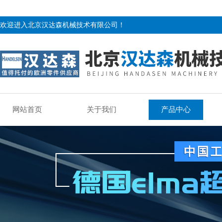
欢迎进入北京汉达森机械技术有限公司！
网站首页
关于我们
产品中心