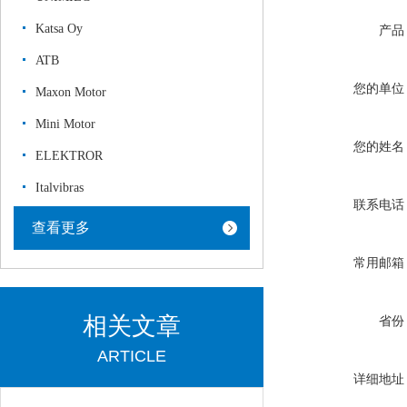
Katsa Oy
产品
ATB
您的单位
Maxon Motor
Mini Motor
您的姓名
ELEKTROR
Italvibras
联系电话
查看更多
常用邮箱
相关文章
省份
ARTICLE
详细地址