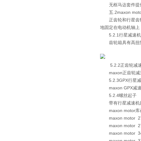
无框马达套件提
五.2maxon mo
正齿轮和行星齿
地固定在电动机轴上
5.2.1行星减速
齿轮箱具有高扭
5.2.2正齿轮减
maxon正齿轮
5.2.3GPX行星
maxon GP
5.2.4螺丝起子
带有行星减速机
maxon moto
maxon motor 2
maxon motor 2
maxon motor 3
maxon motor 3