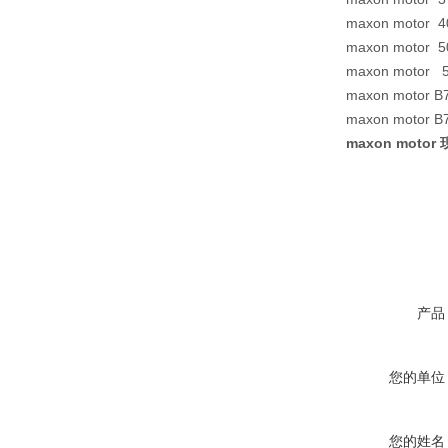
maxon motor 
maxon motor 5
maxon motor 
maxon motor 
maxon motor 
maxon mot
产品
您的单位
您的姓名