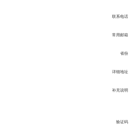
联系电话
常用邮箱
省份
详细地址
补充说明
验证码