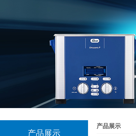
产品展示
产品展示