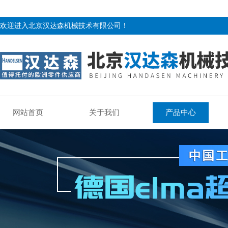
欢迎进入北京汉达森机械技术有限公司！
网站首页
关于我们
产品中心