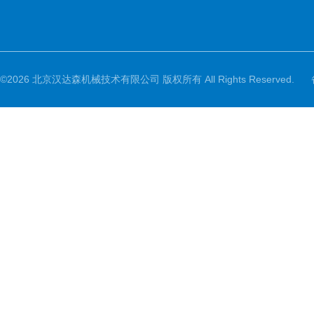
©2026 北京汉达森机械技术有限公司 版权所有 All Rights Reserved.