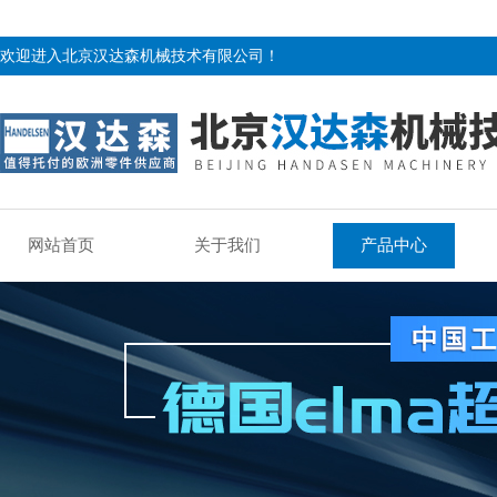
欢迎进入北京汉达森机械技术有限公司！
网站首页
关于我们
产品中心