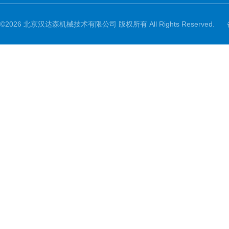
©2026 北京汉达森机械技术有限公司 版权所有 All Rights Reserved.