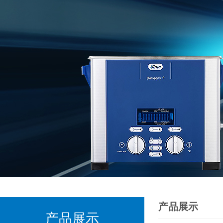
产品展示
产品展示