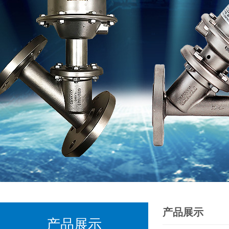
产品展示
产品展示