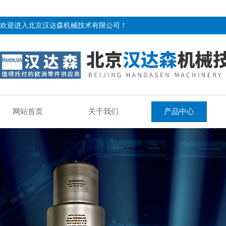
欢迎进入北京汉达森机械技术有限公司！
网站首页
关于我们
产品中心