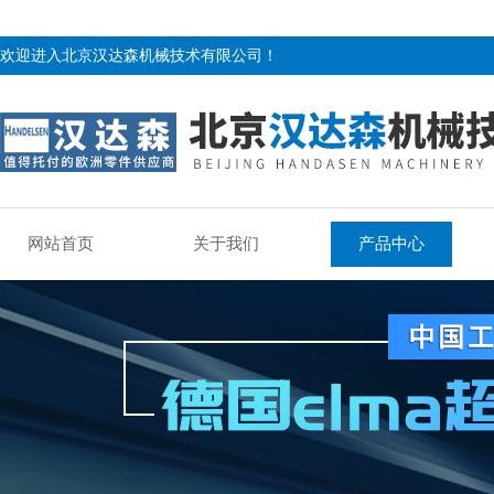
欢迎进入北京汉达森机械技术有限公司！
网站首页
关于我们
产品中心