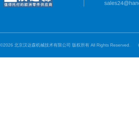
sales24@han
©2026 北京汉达森机械技术有限公司 版权所有 All Rights Reserved.