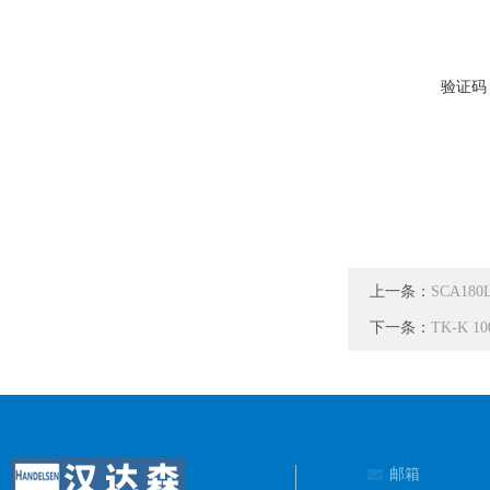
验证码
上一条：
SCA18
下一条：
TK-K 
邮箱