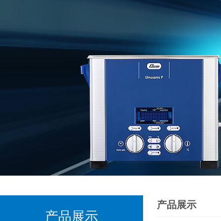
产品展示
产品展示