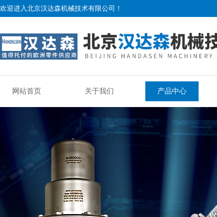
欢迎进入北京汉达森机械技术有限公司！
网站首页
关于我们
产品中心