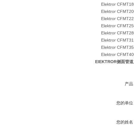
Elektror CFMT18
Elektror CFMT20
Elektror CFMT22
Elektror CFMT25
Elektror CFMT28
Elektror CFMT31
Elektror CFMT35
Elektror CFMT40
ElEKTROR侧面
产品
您的单位
您的姓名