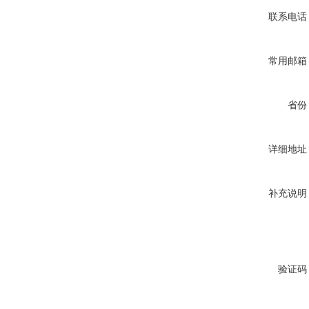
联系电话
常用邮箱
省份
详细地址
补充说明
验证码