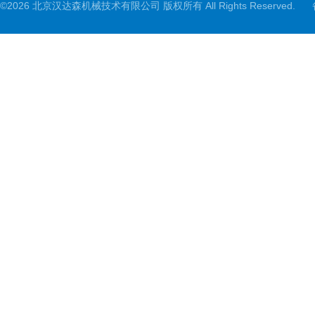
©2026 北京汉达森机械技术有限公司 版权所有 All Rights Reserved.