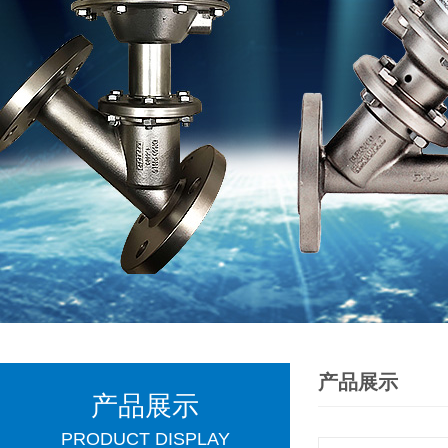
产品展示
产品展示
PRODUCT DISPLAY