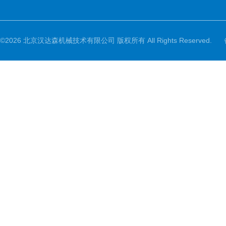
©2026 北京汉达森机械技术有限公司 版权所有 All Rights Reserved.