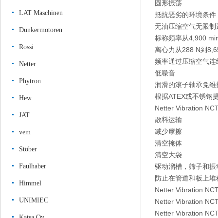
圆形振荡
LAT Maschinen
抵抗恶劣的环境条件
无油压缩空气无限制
Dunkermotoren
标称频率从4,900 min 
Rossi
离心力从288 N到8,6
频率通过压缩空气连
Netter
低噪音
Phytron
润滑的滚子轴承免维
根据ATEX或不锈钢
Hew
Netter Vibrat
JAT
散料运输
减少摩擦
vem
清空掩体
Stöber
清空大袋
Faulhaber
驱动溜槽，筛子和振
防止在管道和板上堆
Himmel
Netter Vibrat
UNIMIEC
Netter Vibration NC
Netter Vibration NC
Katsa Oy