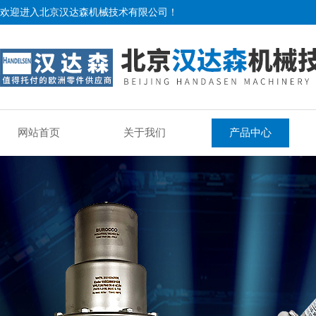
欢迎进入北京汉达森机械技术有限公司！
网站首页
关于我们
产品中心