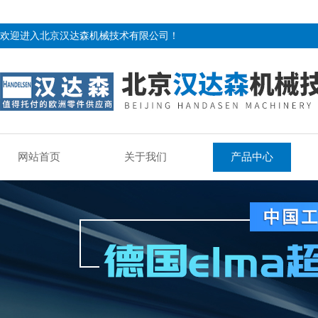
欢迎进入北京汉达森机械技术有限公司！
网站首页
关于我们
产品中心