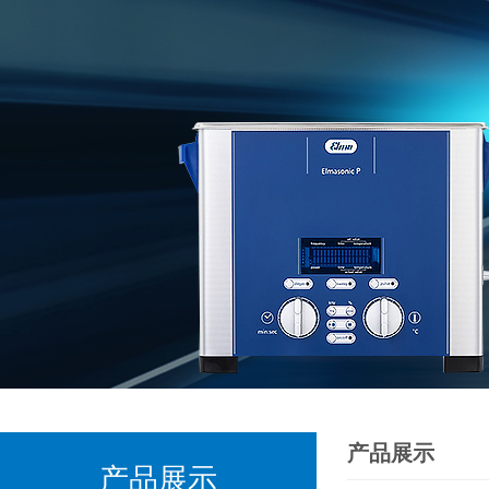
产品展示
产品展示