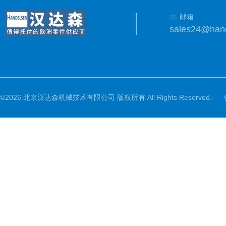
邮箱
sales24@han
©2026 北京汉达森机械技术有限公司 版权所有 All Rights Reserved.