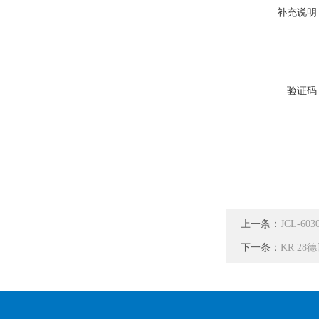
补充说明
验证码
上一条：
JCL-6
下一条：
KR 2