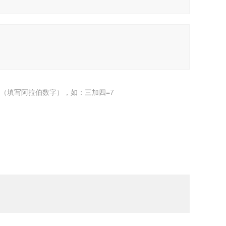
（填写阿拉伯数字），如：三加四=7