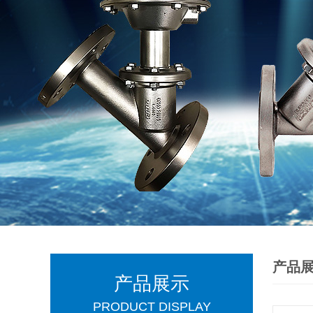
产品
产品展示
PRODUCT DISPLAY