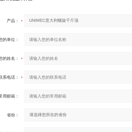
产品：
您的单位：
您的姓名：
联系电话：
常用邮箱：
省份：