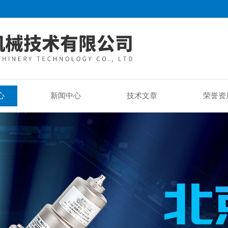
心
新闻中心
技术文章
荣誉资