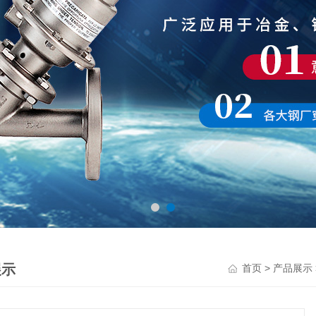
展示
>
首页
产品展示