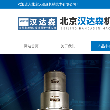
欢迎进入北京汉达森机械技术有限公司！
网站首页
关于我们
产品中