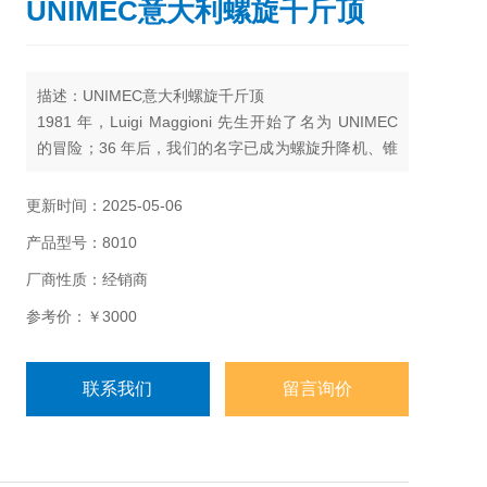
UNIMEC意大利螺旋千斤顶
描述：UNIMEC意大利螺旋千斤顶
1981 年，Luigi Maggioni 先生开始了名为 UNIMEC
的冒险；36 年后，我们的名字已成为螺旋升降机、锥
齿轮变速箱和调速齿轮的同义词
更新时间：2025-05-06
产品型号：8010
厂商性质：经销商
参考价：￥3000
联系我们
留言询价