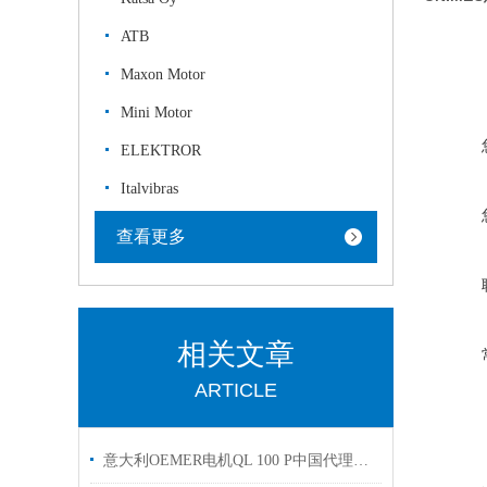
ATB
Maxon Motor
Mini Motor
ELEKTROR
Italvibras
查看更多
相关文章
ARTICLE
意大利OEMER电机QL 100 P中国代理库存现货用于钢厂