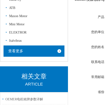
ATB
Maxon Motor
产品
Mini Motor
您的单位
ELEKTROR
Italvibras
您的姓名
查看更多
联系电话
相关文章
常用邮箱
ARTICLE
省份
OEMER电机铭牌参数详解