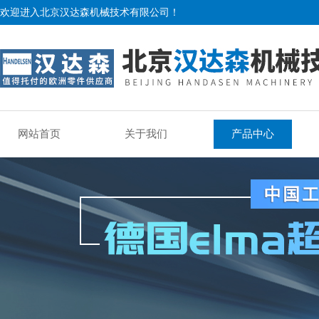
欢迎进入北京汉达森机械技术有限公司！
网站首页
关于我们
产品中心