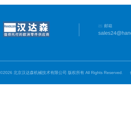
邮箱
sales24@han
©2026 北京汉达森机械技术有限公司 版权所有 All Rights Reserved.