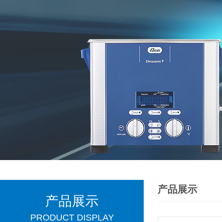
产品展示
产品展示
PRODUCT DISPLAY