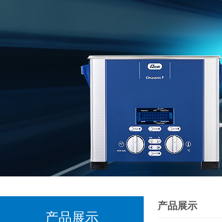
产品展示
产品展示