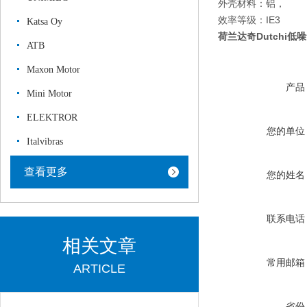
外壳材料：铝，
效率等级：IE3
Katsa Oy
荷兰达奇Dutchi低
ATB
Maxon Motor
产品
Mini Motor
ELEKTROR
您的单位
Italvibras
查看更多
您的姓名
联系电话
相关文章
常用邮箱
ARTICLE
省份