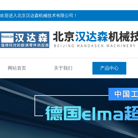
欢迎进入北京汉达森机械技术有限公司！
网站首页
关于我们
产品中心