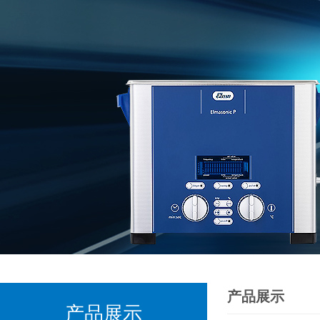
产品展示
产品展示