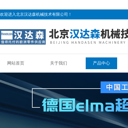
欢迎进入北京汉达森机械技术有限公司！
网站首页
关于我们
产品中心