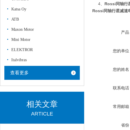
4、
Rossi同轴
Katsa Oy
Rossi同轴行星减速
ATB
Maxon Motor
产品
Mini Motor
ELEKTROR
您的单位
Italvibras
您的姓名
查看更多
联系电话
相关文章
常用邮箱
ARTICLE
省份