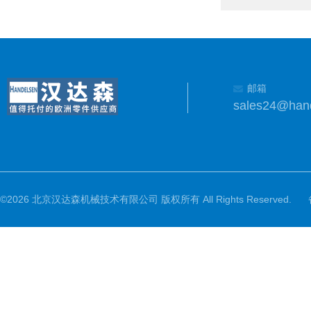
邮箱
sales24@han
©2026 北京汉达森机械技术有限公司 版权所有 All Rights Reserved.