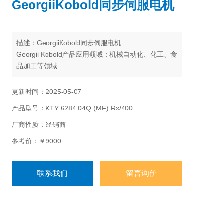
GeorgiiKobold同步伺服电机
描述：GeorgiiKobold同步伺服电机
Georgii Kobold产品应用领域：机械自动化、化工、食
品加工等领域
更新时间：2025-05-07
产品型号：KTY 6284.04Q-(MF)-Rx/400
厂商性质：经销商
参考价：￥9000
联系我们
留言询价