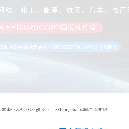
>
> GeorgiiKobold同步伺服电机
/减速机/风机
Georgii Kobold