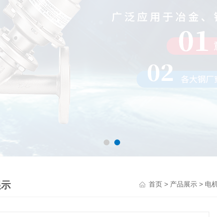
展示
>
>
首页
产品展示
电机