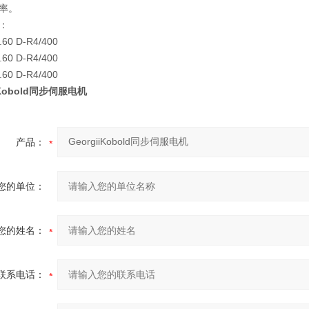
率。
：
.60 D-R4/400
.60 D-R4/400
.60 D-R4/400
iiKobold同步伺服电机
产品：
您的单位：
您的姓名：
联系电话：