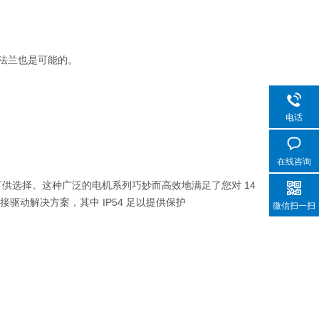
套法兰也是可能的。
电话
在线咨询
度可供选择。这种广泛的电机系列巧妙而高效地满足了您对 14
接驱动解决方案，其中 IP54 足以提供保护
微信扫一扫