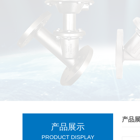
产品
产品展示
PRODUCT DISPLAY