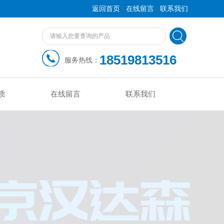
|
|
返回首页
在线留言
联系我们
18519813516
服务热线：
质
在线留言
联系我们