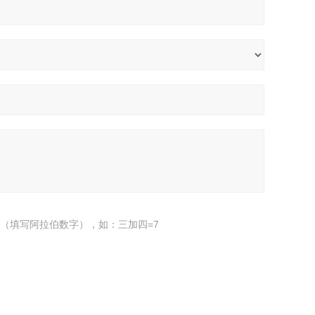
（填写阿拉伯数字），如：三加四=7