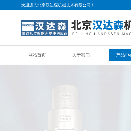
欢迎进入北京汉达森机械技术有限公司！
网站首页
关于我们
产品中