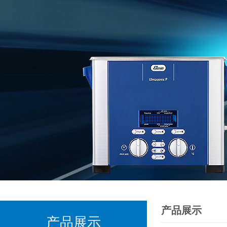
产品展示
产品展示