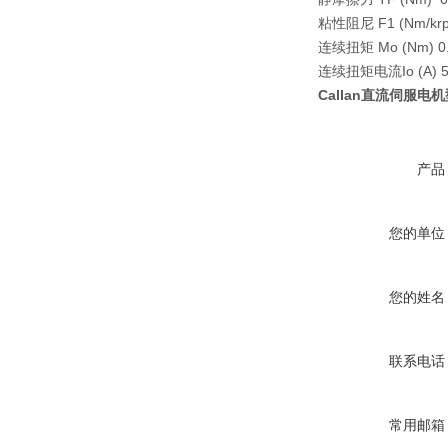
粘性阻尼 F1 (Nm/krp
连续扭矩 Mo (Nm) 0
连续扭矩电流Io (A) 5
Callan直流伺服
产品
您的单位
您的姓名
联系电话
常用邮箱