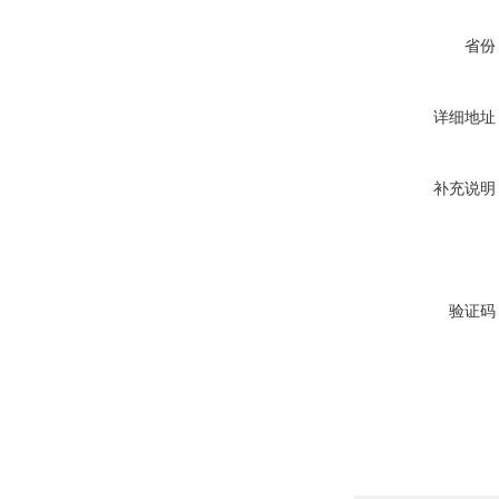
省份
详细地址
补充说明
验证码