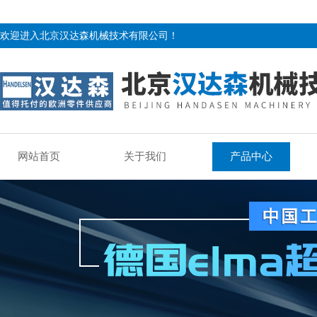
欢迎进入北京汉达森机械技术有限公司！
网站首页
关于我们
产品中心