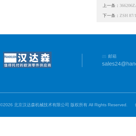
上一条：
36620
下一条：
ZSH 87
邮箱
sales24@han
©2026 北京汉达森机械技术有限公司 版权所有 All Rights Reserved.