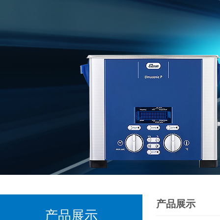
产品展示
产品展示