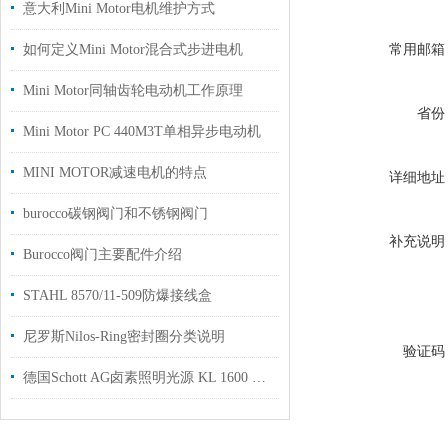
意大利Mini Motor电机维护方式
常用邮箱
如何定义Mini Motor混合式步进电机
Mini Motor同轴齿轮电动机工作原理
省份
Mini Motor PC 440M3T单相异步电动机
MINI MOTOR减速电机的特点
详细地址
burocco碳钢阀门和不锈钢阀门
补充说明
Burocco阀门主要配件介绍
STAHL 8570/11-509防爆接线盒
尼罗斯Nilos-Ring密封圈分类说明
验证码
德国Schott AG卤素照明光源 KL 1600 LED用于配套实验室显微镜上使用