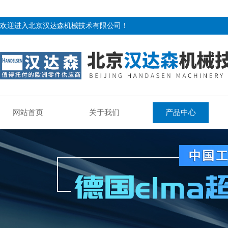
欢迎进入北京汉达森机械技术有限公司！
网站首页
关于我们
产品中心