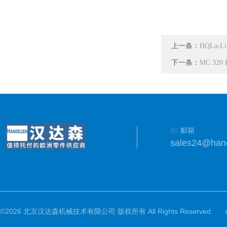
上一条：
HQLa-
下一条：
MC 320
邮箱
sales24@han
©2026 北京汉达森机械技术有限公司 版权所有 All Rights Reserved.