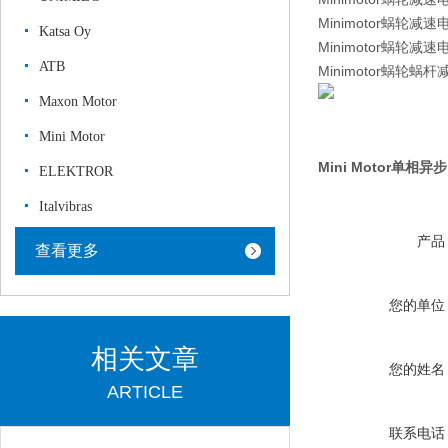
Minimotor蜗轮减速电机
Katsa Oy
Minimotor蜗轮减速电
ATB
Minimotor蜗轮蜗杆减
Maxon Motor
Mini Motor
Mini Motor单
ELEKTROR
Italvibras
产品
查看更多
您的单位
相关文章
您的姓名
ARTICLE
联系电话