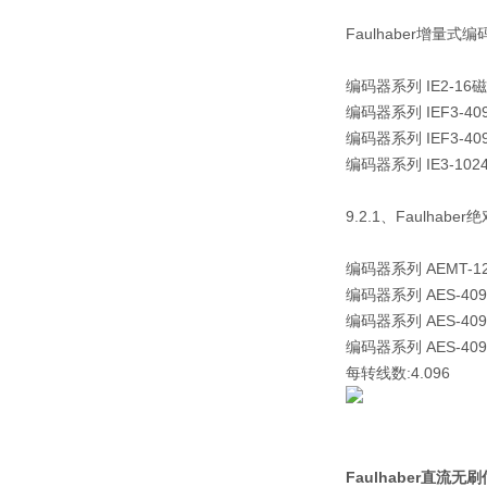
Faulhaber增量式
编码器系列 IE2-1
编码器系列 IEF3-4
编码器系列 IEF3-4
编码器系列 IE3-10
9.2.1、Faulhab
编码器系列 AEMT-
编码器系列 AES-4
编码器系列 AES-4
编码器系列 AES-409
每转线数:
4.096
Faulhaber直流