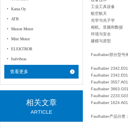
工业工具设备
Katsa Oy
航空航天
ATB
光学与光子学
相机。音频和数据
Maxon Motor
环境与安全
Mini Motor
建模与原型
ELEKTROR
Faulhaber部分型
Italvibras
Faulhaber 2342.E0
查看更多
Faulhaber 2342.E0
Faulhaber 3557.A0
Faulhaber 3863.G0
Faulhaber 2233.G0
相关文章
Faulhaber 1624.A0
ARTICLE
Faulhaber产品分类