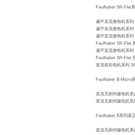
Faulhaber SR
扁平直流微电机系列 15
扁平直流微电机系列 15
扁平直流微电机系列 15
Faulhaber SR-Flat 
扁平直流微电机系列 26
Faulhaber SR-Flat 
直流齿轮电机系列 261
Faulhaber B-M
直流无刷伺服电机系列 0
直流无刷伺服电机系列 0
Faulhaber B系
直流无刷伺服电机系列 0