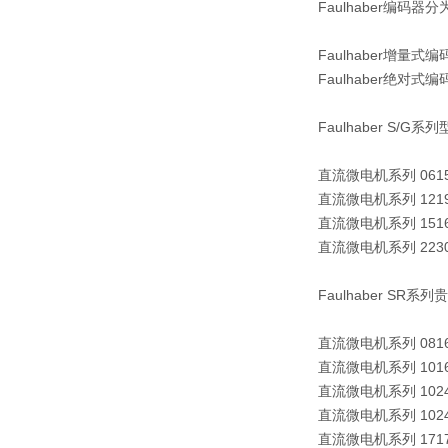
Faulhaber编码器分
Faulhaber增量式编
Faulhaber绝对式编
Faulhaber S/G系
直流微电机系列 0615 .
直流微电机系列 1219 .
直流微电机系列 1516
直流微电机系列 2230 .
Faulhaber S
直流微电机系列 0816 .
直流微电机系列 1016 .
直流微电机系列 1024 .
直流微电机系列 1024 .
直流微电机系列 1717