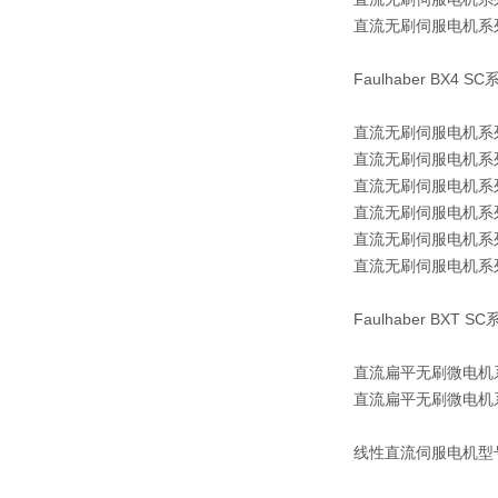
直流无刷伺服电机系列 3
Faulhaber BX
直流无刷伺服电机系列 2
直流无刷伺服电机系列 2
直流无刷伺服电机系列 3
直流无刷伺服电机系列 3
直流无刷伺服电机系列 3
直流无刷伺服电机系列 3
Faulhaber BX
直流扁平无刷微电机系列 
直流扁平无刷微电机系列 
线性直流伺服电机型