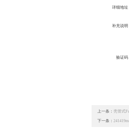
详细地址
补充说明
验证码
上一条：
壳管式F
下一条：
24141