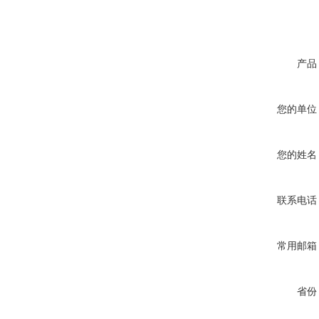
产品
您的单位
您的姓名
联系电话
常用邮箱
省份