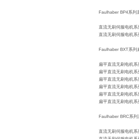
Faulhaber BP
直流无刷伺服电机系列 2
直流无刷伺服电机系列 3
Faulhaber BX
扁平直流无刷电机系列 2
扁平直流无刷电机系列 2
扁平直流无刷电机系列 3
扁平直流无刷电机系列 3
扁平直流无刷电机系列 4
扁平直流无刷电机系列 4
Faulhaber BR
直流无刷伺服电机系列 1
直流无刷伺服电机系列 1