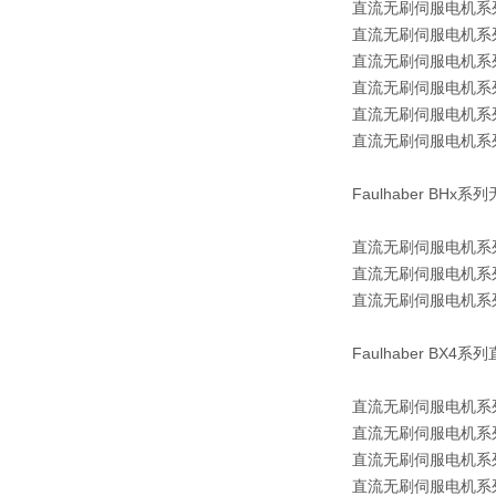
直流无刷伺服电机系列 0
直流无刷伺服电机系列 1
直流无刷伺服电机系列 1
直流无刷伺服电机系列 1
直流无刷伺服电机系列 2
直流无刷伺服电机系列 2
Faulhaber BH
直流无刷伺服电机系列 1
直流无刷伺服电机系列 1
直流无刷伺服电机系列 1
Faulhaber BX
直流无刷伺服电机系列 2
直流无刷伺服电机系列 2
直流无刷伺服电机系列 2
直流无刷伺服电机系列32