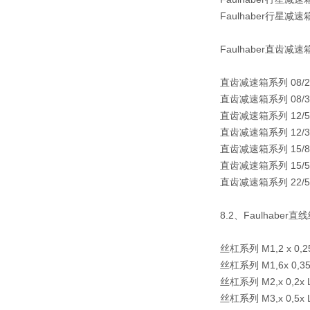
Faulhaber行星减速箱
Faulhaber直齿
直齿减速箱系列 08/2
直齿减速箱系列 08/3
直齿减速箱系列 12/5
直齿减速箱系列 12/3
直齿减速箱系列 15/8
直齿减速箱系列 15/5
直齿减速箱系列 22/5
8.2、Faulhaber
丝杠系列 M1,2 x 
丝杠系列 M1,6x 0
丝杠系列 M2,x 0,
丝杠系列 M3,x 0,