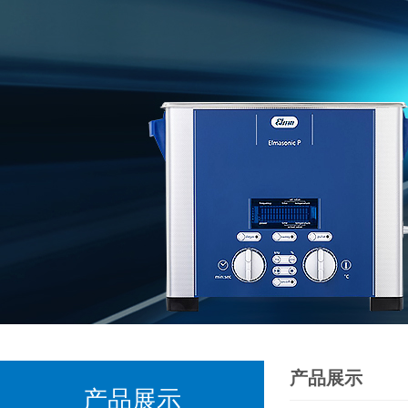
产品展示
产品展示