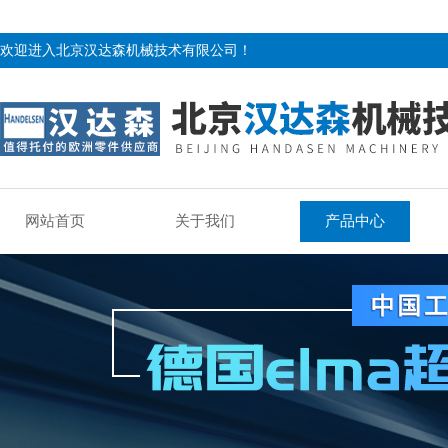
欢迎进入北京汉达森机械技术有限公司！
网站首页
关于我们
产品中心