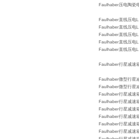
Faulhaber压电陶
Faulhaber直线压电L
Faulhaber直线压电L
Faulhaber直线压电LE
Faulhaber直线压电L
Faulhaber直线压电L
Faulhaber行星减
Faulhaber微型行星
Faulhaber微型行星
Faulhaber行星减速箱
Faulhaber行星减速箱
Faulhaber行星减速箱
Faulhaber行星减速
Faulhaber行星减速
Faulhaber行星减速箱
Faulhaber行星减速箱