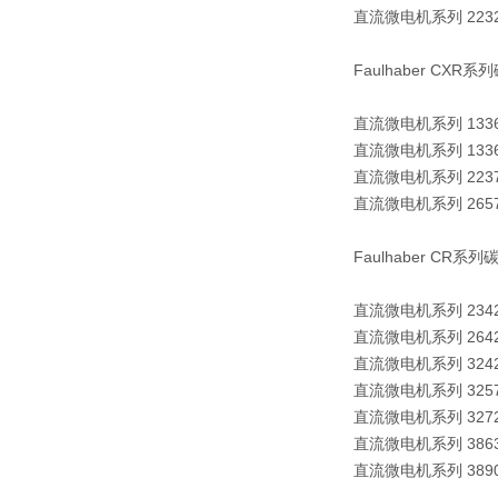
直流微电机系列 2232
Faulhaber CX
直流微电机系列 1336 
直流微电机系列 1336 
直流微电机系列 2237 
直流微电机系列 2657 
Faulhaber CR
直流微电机系列 2342
直流微电机系列 2642
直流微电机系列 3242
直流微电机系列 3257
直流微电机系列 3272
直流微电机系列 3863
直流微电机系列 3890