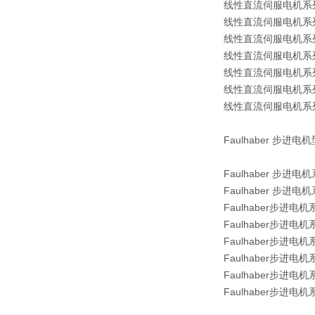
线性直流伺服电机系列 L
线性直流伺服电机系列 L
线性直流伺服电机系列 L
线性直流伺服电机系列 L
线性直流伺服电机系列 
线性直流伺服电机系列 L
线性直流伺服电机系列 LM
Faulhaber 步进电
Faulhaber 步进
Faulhaber 步进
Faulhaber步进电
Faulhaber步进电
Faulhaber步进电
Faulhaber步进电
Faulhaber步进电
Faulhaber步进电