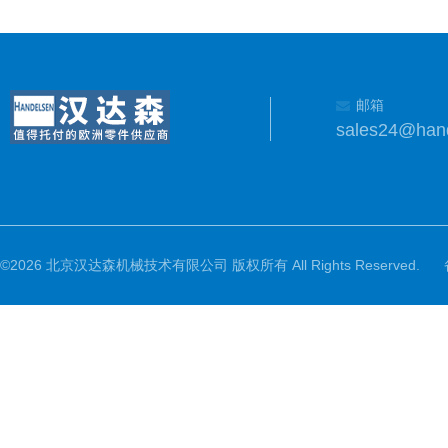
邮箱
sales24@han
©2026 北京汉达森机械技术有限公司 版权所有 All Rights Reserved.